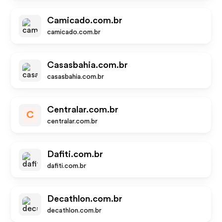
Camicado.com.br
camicado.com.br
Casasbahia.com.br
casasbahia.com.br
Centralar.com.br
C
centralar.com.br
Dafiti.com.br
dafiti.com.br
Decathlon.com.br
decathlon.com.br