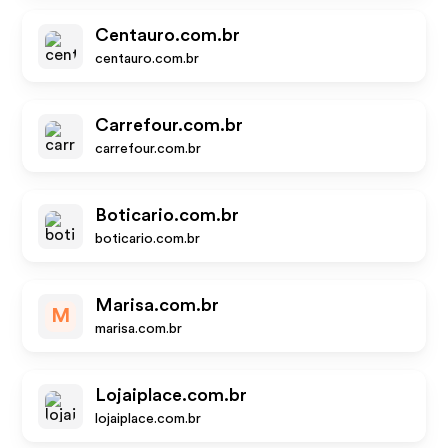
Centauro.com.br
centauro.com.br
Carrefour.com.br
carrefour.com.br
Boticario.com.br
boticario.com.br
Marisa.com.br
M
marisa.com.br
Lojaiplace.com.br
lojaiplace.com.br