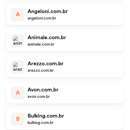
Angeloni.com.br
A
angeloni.com.br
Animale.com.br
animale.com.br
Arezzo.com.br
arezzo.com.br
Avon.com.br
A
avon.com.br
Bulking.com.br
B
bulking.com.br