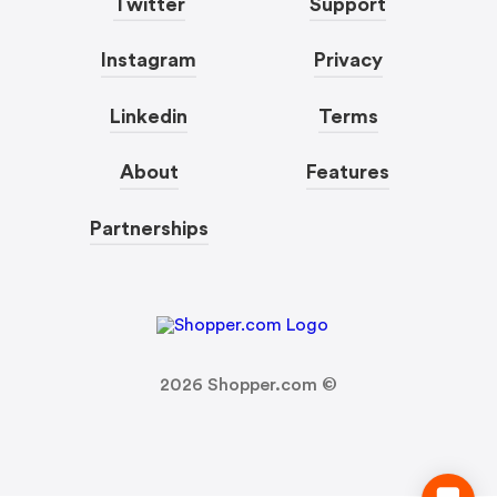
Twitter
Support
Instagram
Privacy
Linkedin
Terms
About
Features
Partnerships
2026
Shopper.com ©