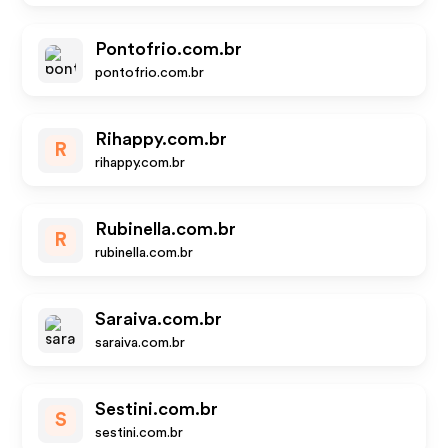
Pontofrio.com.br
pontofrio.com.br
Rihappy.com.br
R
rihappy.com.br
Rubinella.com.br
R
rubinella.com.br
Saraiva.com.br
saraiva.com.br
Sestini.com.br
S
sestini.com.br