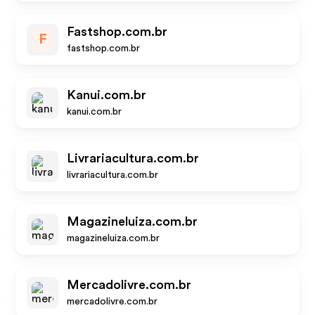
Fastshop.com.br
F
fastshop.com.br
Kanui.com.br
kanui.com.br
Livrariacultura.com.br
livrariacultura.com.br
Magazineluiza.com.br
magazineluiza.com.br
Mercadolivre.com.br
mercadolivre.com.br