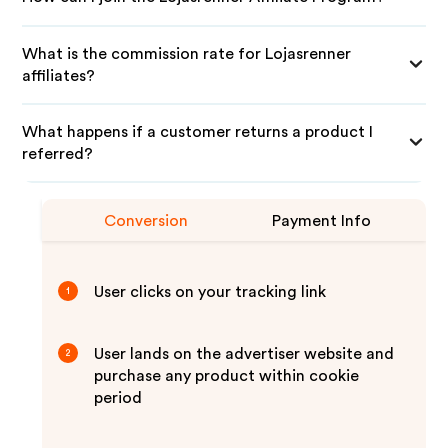
What is the commission rate for Lojasrenner
affiliates?
What happens if a customer returns a product I
referred?
Conversion
Payment Info
User clicks on your tracking link
1
User lands on the advertiser website and
2
purchase any product within cookie
period