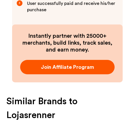
User successfully paid and receive his/her
3
purchase
Instantly partner with 25000+
merchants, build links, track sales,
and earn money.
Join Affiliate Program
Similar Brands to
Lojasrenner