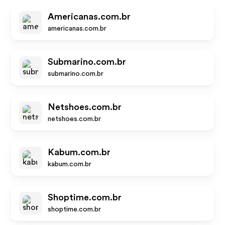
Americanas.com.br
americanas.com.br
Submarino.com.br
submarino.com.br
Netshoes.com.br
netshoes.com.br
Kabum.com.br
kabum.com.br
Shoptime.com.br
shoptime.com.br