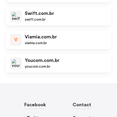
Swift.com.br
swift.com.br
Viamia.com.br
V
viamia.com.br
Youcom.com.br
youcom.com.br
Facebook
Contact