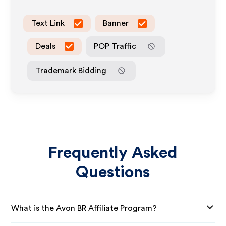
Text Link
Banner
Deals
POP Traffic
Trademark Bidding
Frequently Asked
Questions
What is the Avon BR Affiliate Program?