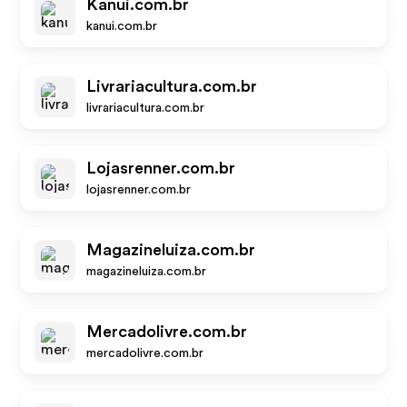
Kanui.com.br
kanui.com.br
Livrariacultura.com.br
livrariacultura.com.br
Lojasrenner.com.br
lojasrenner.com.br
Magazineluiza.com.br
magazineluiza.com.br
Mercadolivre.com.br
mercadolivre.com.br