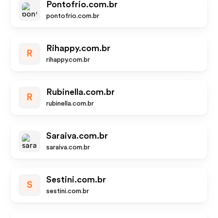
Pontofrio.com.br
pontofrio.com.br
Rihappy.com.br
R
rihappy.com.br
Rubinella.com.br
R
rubinella.com.br
Saraiva.com.br
saraiva.com.br
Sestini.com.br
S
sestini.com.br