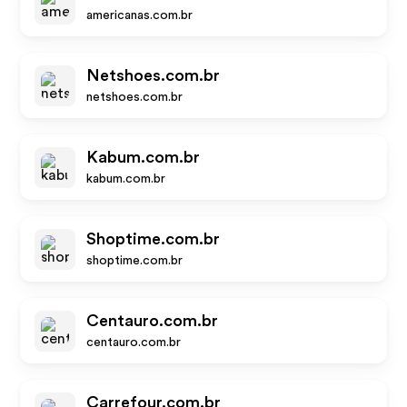
americanas.com.br
Netshoes.com.br
netshoes.com.br
Kabum.com.br
kabum.com.br
Shoptime.com.br
shoptime.com.br
Centauro.com.br
centauro.com.br
Carrefour.com.br