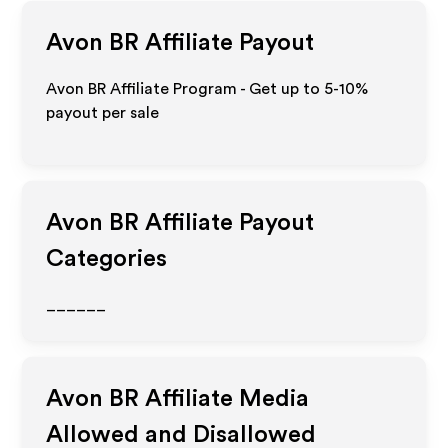
Avon BR
Affiliate Payout
Avon BR Affiliate Program - Get up to 5-10%
payout per sale
Avon BR
Affiliate Payout
Categories
______
Avon BR
Affiliate Media
Allowed and Disallowed