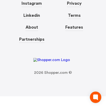
Instagram
Privacy
Linkedin
Terms
About
Features
Partnerships
2026
Shopper.com ©