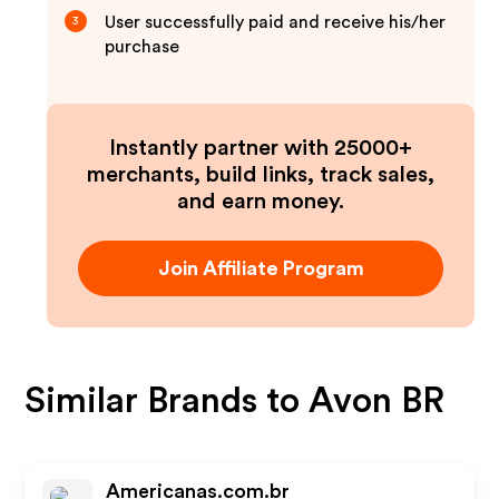
User successfully paid and receive his/her
3
purchase
Instantly partner with 25000+
merchants, build links, track sales,
and earn money.
Join Affiliate Program
Similar Brands to
Avon BR
Americanas.com.br