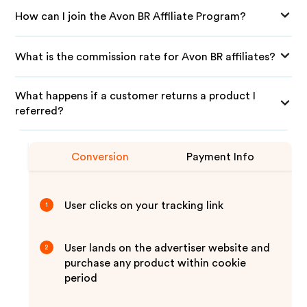
How can I join the Avon BR Affiliate Program?
What is the commission rate for Avon BR affiliates?
What happens if a customer returns a product I
referred?
Conversion
Payment Info
User clicks on your tracking link
1
User lands on the advertiser website and
2
purchase any product within cookie
period