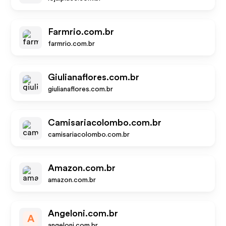
Farmrio.com.br
farmrio.com.br
Giulianaflores.com.br
giulianaflores.com.br
Camisariacolombo.com.br
camisariacolombo.com.br
Amazon.com.br
amazon.com.br
Angeloni.com.br
A
angeloni.com.br