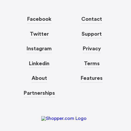
Facebook
Contact
Twitter
Support
Instagram
Privacy
Linkedin
Terms
About
Features
Partnerships