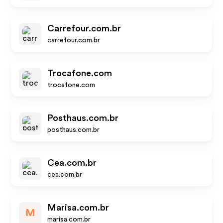
Carrefour.com.br
carrefour.com.br
Trocafone.com
trocafone.com
Posthaus.com.br
posthaus.com.br
Cea.com.br
cea.com.br
Marisa.com.br
M
marisa.com.br