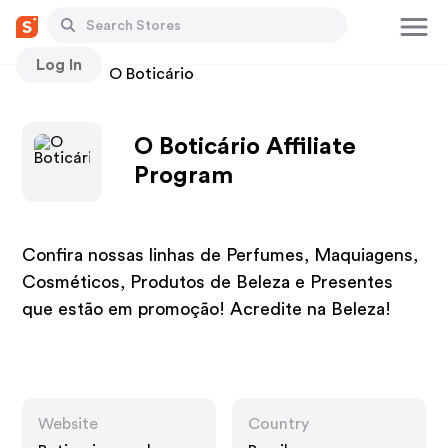
Log In
Stores
O Boticário
O Boticário Affiliate
Program
Confira nossas linhas de Perfumes, Maquiagens,
Cosméticos, Produtos de Beleza e Presentes
que estão em promoção! Acredite na Beleza!
Website
Country