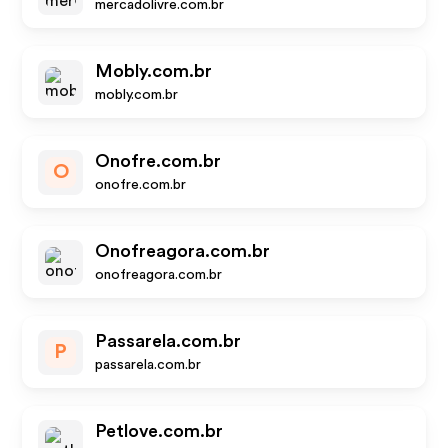
mercadolivre.com.br
Mobly.com.br
mobly.com.br
Onofre.com.br
O
onofre.com.br
Onofreagora.com.br
onofreagora.com.br
Passarela.com.br
P
passarela.com.br
Petlove.com.br