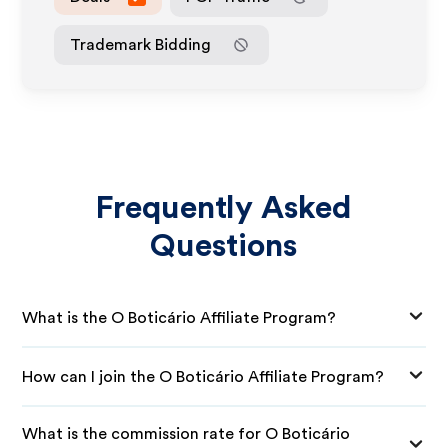
Trademark Bidding
Frequently Asked
Questions
What is the O Boticário Affiliate Program?
How can I join the O Boticário Affiliate Program?
What is the commission rate for O Boticário