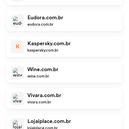
Eudora.com.br
eudora.com.br
Kaspersky.com.br
K
kaspersky.com.br
Wine.com.br
wine.com.br
Vivara.com.br
vivara.com.br
Lojaiplace.com.br
lojaiplace.com.br