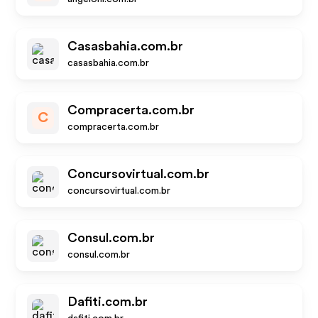
Casasbahia.com.br
casasbahia.com.br
Compracerta.com.br
C
compracerta.com.br
Concursovirtual.com.br
concursovirtual.com.br
Consul.com.br
consul.com.br
Dafiti.com.br