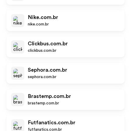
Nike.com.br
nike.com.br
Clickbus.com.br
clickbus.com.br
Sephora.com.br
sephora.com.br
Brastemp.com.br
brastemp.com.br
Futfanatics.com.br
futfanatics.com.br