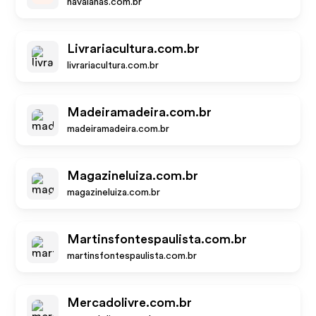
havaianas.com.br
Livrariacultura.com.br
livrariacultura.com.br
Madeiramadeira.com.br
madeiramadeira.com.br
Magazineluiza.com.br
magazineluiza.com.br
Martinsfontespaulista.com.br
martinsfontespaulista.com.br
Mercadolivre.com.br