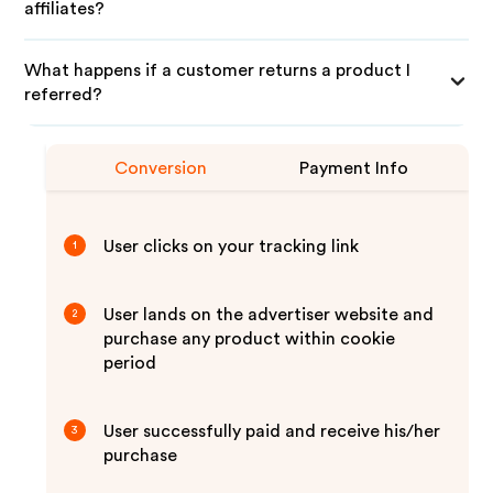
affiliates?
What happens if a customer returns a product I
referred?
Conversion
Payment Info
User clicks on your tracking link
1
User lands on the advertiser website and
2
purchase any product within cookie
period
User successfully paid and receive his/her
3
purchase