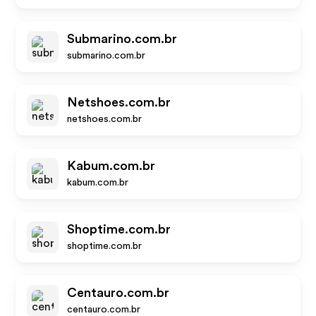
Submarino.com.br
submarino.com.br
Netshoes.com.br
netshoes.com.br
Kabum.com.br
kabum.com.br
Shoptime.com.br
shoptime.com.br
Centauro.com.br
centauro.com.br