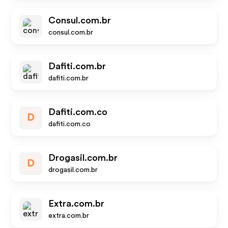
Consul.com.br
consul.com.br
Dafiti.com.br
dafiti.com.br
Dafiti.com.co
D
dafiti.com.co
Drogasil.com.br
D
drogasil.com.br
Extra.com.br
extra.com.br