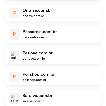
Onofre.com.br
O
onofre.com.br
Passarela.com.br
P
passarela.com.br
Petlove.com.br
petlove.com.br
Polishop.com.br
P
polishop.com.br
Saraiva.com.br
saraiva.com.br