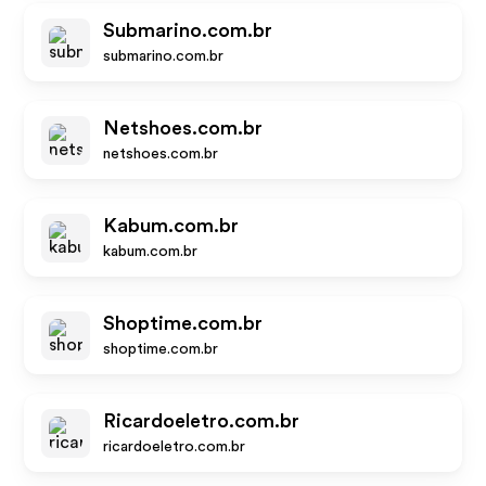
Submarino.com.br
submarino.com.br
Netshoes.com.br
netshoes.com.br
Kabum.com.br
kabum.com.br
Shoptime.com.br
shoptime.com.br
Ricardoeletro.com.br
ricardoeletro.com.br