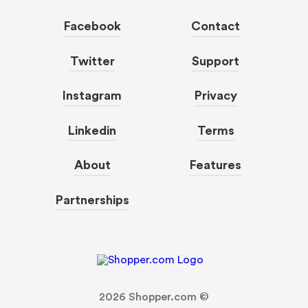
Facebook
Contact
Twitter
Support
Instagram
Privacy
Linkedin
Terms
About
Features
Partnerships
2026
Shopper.com ©