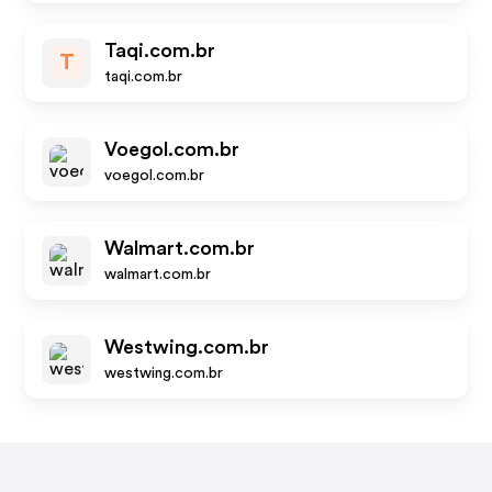
Taqi.com.br
T
taqi.com.br
Voegol.com.br
voegol.com.br
Walmart.com.br
walmart.com.br
Westwing.com.br
westwing.com.br