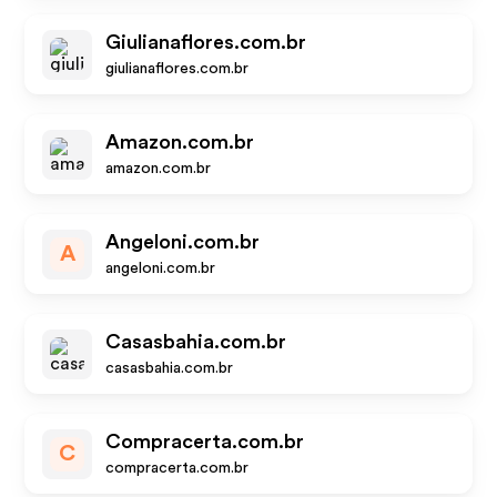
Giulianaflores.com.br
giulianaflores.com.br
Amazon.com.br
amazon.com.br
Angeloni.com.br
A
angeloni.com.br
Casasbahia.com.br
casasbahia.com.br
Compracerta.com.br
C
compracerta.com.br