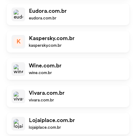
Eudora.com.br
eudora.com.br
Kaspersky.com.br
K
kaspersky.com.br
Wine.com.br
wine.com.br
Vivara.com.br
vivara.com.br
Lojaiplace.com.br
lojaiplace.com.br