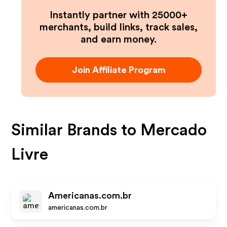
Instantly partner with 25000+
merchants, build links, track sales,
and earn money.
Join Affiliate Program
Similar Brands to
Mercado
Livre
Americanas.com.br
americanas.com.br