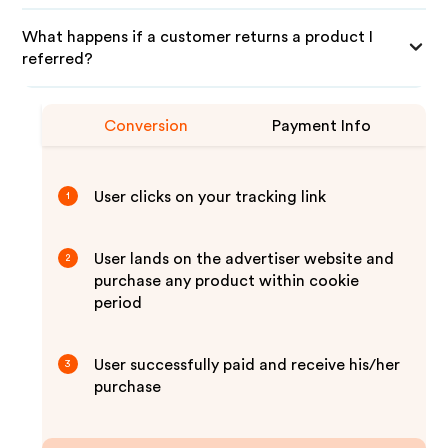
What happens if a customer returns a product I
referred?
Conversion
Payment Info
User clicks on your tracking link
1
User lands on the advertiser website and
2
purchase any product within cookie
period
User successfully paid and receive his/her
3
purchase