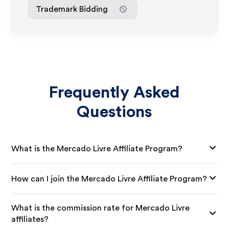
Trademark Bidding
Frequently Asked
Questions
What is the Mercado Livre Affiliate Program?
How can I join the Mercado Livre Affiliate Program?
What is the commission rate for Mercado Livre
affiliates?