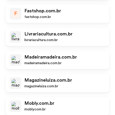
Fastshop.com.br
F
fastshop.com.br
Livrariacultura.com.br
livrariacultura.com.br
Madeiramadeira.com.br
madeiramadeira.com.br
Magazineluiza.com.br
magazineluiza.com.br
Mobly.com.br
mobly.com.br