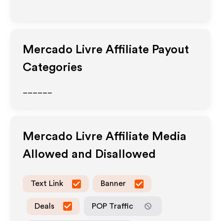
Mercado Livre
Affiliate Payout
Categories
______
Mercado Livre
Affiliate Media
Allowed and Disallowed
Text Link
Banner
Deals
POP Traffic