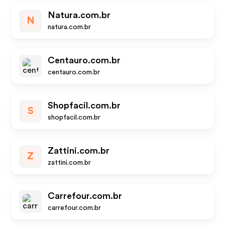
Natura.com.br
N
natura.com.br
Centauro.com.br
centauro.com.br
Shopfacil.com.br
S
shopfacil.com.br
Zattini.com.br
Z
zattini.com.br
Carrefour.com.br
carrefour.com.br