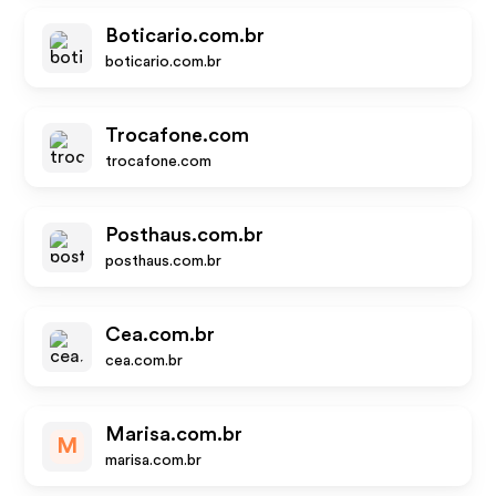
Boticario.com.br
boticario.com.br
Trocafone.com
trocafone.com
Posthaus.com.br
posthaus.com.br
Cea.com.br
cea.com.br
Marisa.com.br
M
marisa.com.br