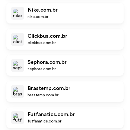
Nike.com.br
nike.com.br
Clickbus.com.br
clickbus.com.br
Sephora.com.br
sephora.com.br
Brastemp.com.br
brastemp.com.br
Futfanatics.com.br
futfanatics.com.br