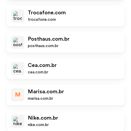
Trocafone.com
trocafone.com
Posthaus.com.br
posthaus.com.br
Cea.com.br
cea.com.br
Marisa.com.br
M
marisa.com.br
Nike.com.br
nike.com.br