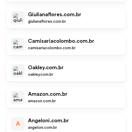
Giulianaflores.com.br
giulianaflores.com.br
Camisariacolombo.com.br
camisariacolombo.com.br
Oakley.com.br
oakley.com.br
Amazon.com.br
amazon.com.br
Angeloni.com.br
A
angeloni.com.br