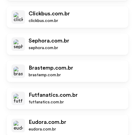
Clickbus.com.br
clickbus.com.br
Sephora.com.br
sephora.com.br
Brastemp.com.br
brastemp.com.br
Futfanatics.com.br
futfanatics.com.br
Eudora.com.br
eudora.com.br