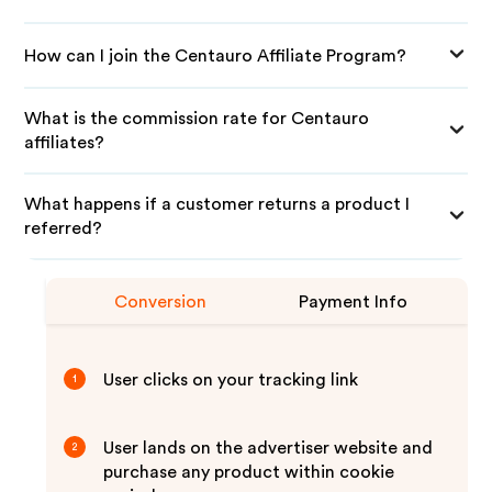
How can I join the Centauro Affiliate Program?
What is the commission rate for Centauro
affiliates?
What happens if a customer returns a product I
referred?
Conversion
Payment Info
User clicks on your tracking link
1
User lands on the advertiser website and
2
purchase any product within cookie