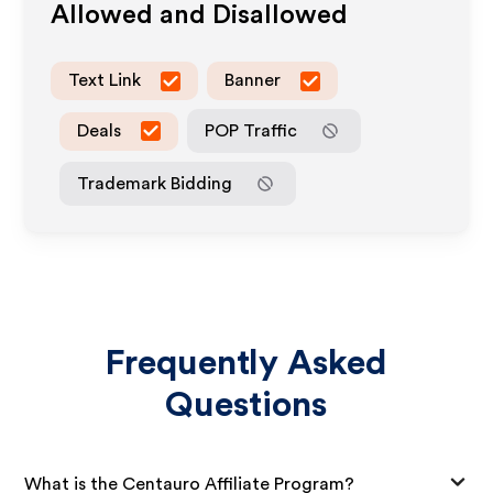
Allowed and Disallowed
Text Link
Banner
Deals
POP Traffic
Trademark Bidding
Frequently Asked
Questions
What is the Centauro Affiliate Program?