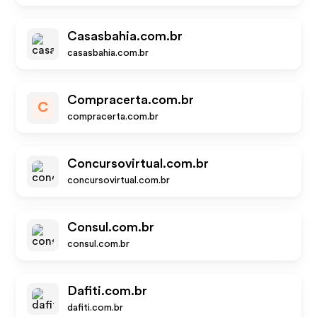
Casasbahia.com.br
casasbahia.com.br
Compracerta.com.br
C
compracerta.com.br
Concursovirtual.com.br
concursovirtual.com.br
Consul.com.br
consul.com.br
Dafiti.com.br
dafiti.com.br