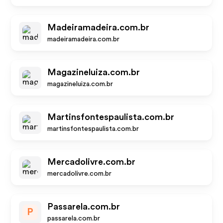
Madeiramadeira.com.br
madeiramadeira.com.br
Magazineluiza.com.br
magazineluiza.com.br
Martinsfontespaulista.com.br
martinsfontespaulista.com.br
Mercadolivre.com.br
mercadolivre.com.br
Passarela.com.br
P
passarela.com.br