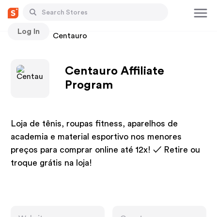
Log In
Stores
Centauro
Centauro Affiliate
Program
Loja de tênis, roupas fitness, aparelhos de
academia e material esportivo nos menores
preços para comprar online até 12x! ✓ Retire ou
troque grátis na loja!