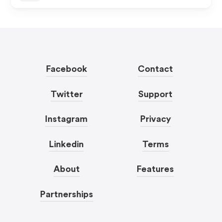
Facebook
Contact
Twitter
Support
Instagram
Privacy
Linkedin
Terms
About
Features
Partnerships