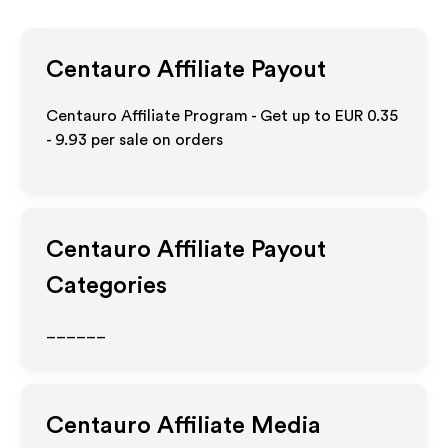
Centauro
Affiliate Payout
Centauro Affiliate Program - Get up to
EUR 0.35
- 9.93
per sale on orders
Centauro
Affiliate Payout
Categories
______
Centauro
Affiliate Media