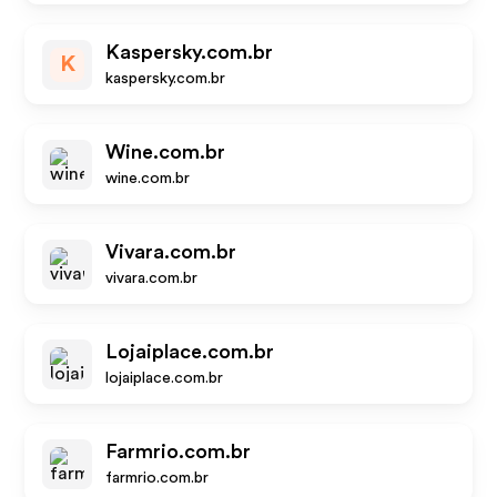
Kaspersky.com.br
K
kaspersky.com.br
Wine.com.br
wine.com.br
Vivara.com.br
vivara.com.br
Lojaiplace.com.br
lojaiplace.com.br
Farmrio.com.br
farmrio.com.br