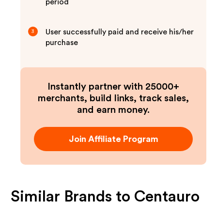
period
User successfully paid and receive his/her
3
purchase
Instantly partner with 25000+
merchants, build links, track sales,
and earn money.
Join Affiliate Program
Similar Brands to
Centauro