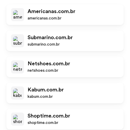
Americanas.com.br
americanas.com.br
Submarino.com.br
submarino.com.br
Netshoes.com.br
netshoes.com.br
Kabum.com.br
kabum.com.br
Shoptime.com.br
shoptime.com.br