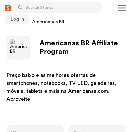
Log In
Stores
Americanas BR
Americanas BR Affiliate
Program
Preço baixo e as melhores ofertas de
smartphones, notebooks, TV LED, geladeiras,
móveis, tablets e mais na Americanas.com.
Aproveite!