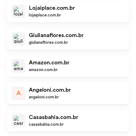
Lojaiplace.com.br
lojaiplace.com.br
Giulianaflores.com.br
giulianaflores.com.br
Amazon.com.br
amazon.com.br
Angeloni.com.br
A
angeloni.com.br
Casasbahia.com.br
casasbahia.com.br