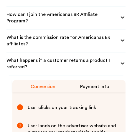
How can I join the Americanas BR Affiliate
Program?
What is the commission rate for Americanas BR
affiliates?
What happens if a customer returns a product I
referred?
Conversion
Payment Info
User clicks on your tracking link
1
User lands on the advertiser website and
2