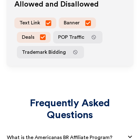
Allowed and Disallowed
Text Link
Banner
Deals
POP Traffic
Trademark Bidding
Frequently Asked
Questions
What is the Americanas BR Affiliate Program?