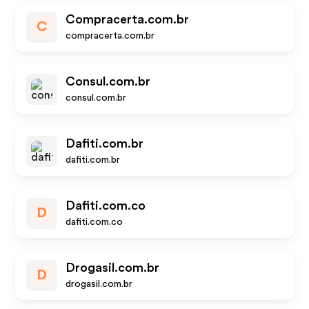
Compracerta.com.br
C
compracerta.com.br
Consul.com.br
consul.com.br
Dafiti.com.br
dafiti.com.br
Dafiti.com.co
D
dafiti.com.co
Drogasil.com.br
D
drogasil.com.br