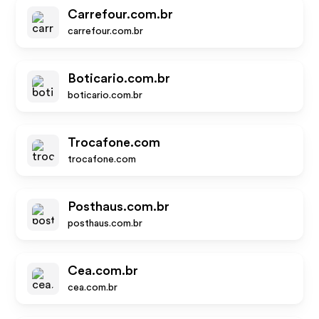
Carrefour.com.br
carrefour.com.br
Boticario.com.br
boticario.com.br
Trocafone.com
trocafone.com
Posthaus.com.br
posthaus.com.br
Cea.com.br
cea.com.br