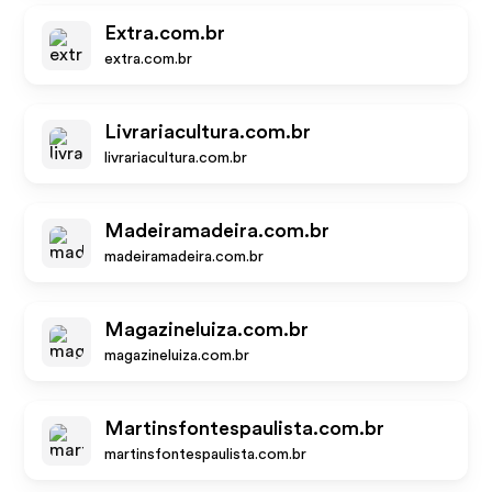
Extra.com.br
extra.com.br
Livrariacultura.com.br
livrariacultura.com.br
Madeiramadeira.com.br
madeiramadeira.com.br
Magazineluiza.com.br
magazineluiza.com.br
Martinsfontespaulista.com.br
martinsfontespaulista.com.br