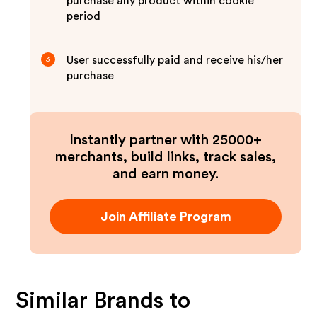
purchase any product within cookie
period
User successfully paid and receive his/her
3
purchase
Instantly partner with 25000+
merchants, build links, track sales,
and earn money.
Join Affiliate Program
Similar Brands to