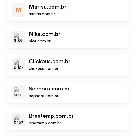
Marisa.com.br
M
marisa.com.br
Nike.com.br
nike.com.br
Clickbus.com.br
clickbus.com.br
Sephora.com.br
sephora.com.br
Brastemp.com.br
brastemp.com.br