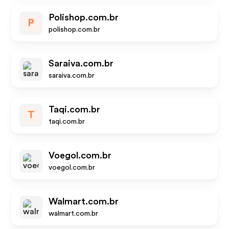
Polishop.com.br
P
polishop.com.br
Saraiva.com.br
saraiva.com.br
Taqi.com.br
T
taqi.com.br
Voegol.com.br
voegol.com.br
Walmart.com.br
walmart.com.br