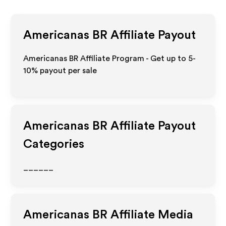
Americanas BR
Affiliate Payout
Americanas BR Affiliate Program - Get up to 5-
10% payout per sale
Americanas BR
Affiliate Payout
Categories
______
Americanas BR
Affiliate Media