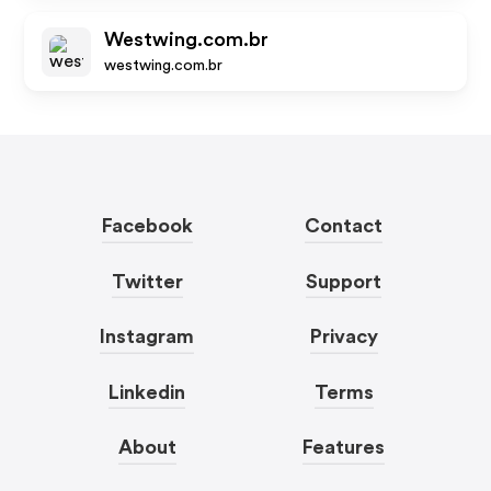
Westwing.com.br
westwing.com.br
Facebook
Contact
Twitter
Support
Instagram
Privacy
Linkedin
Terms
About
Features