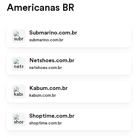
Americanas BR
Submarino.com.br
submarino.com.br
Netshoes.com.br
netshoes.com.br
Kabum.com.br
kabum.com.br
Shoptime.com.br
shoptime.com.br