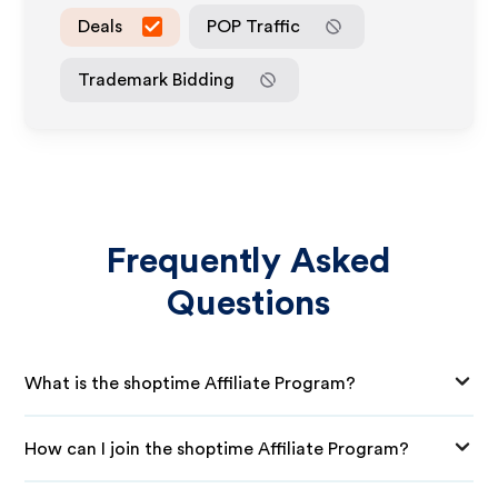
Deals
POP Traffic
Trademark Bidding
Frequently Asked
Questions
What is the shoptime Affiliate Program?
How can I join the shoptime Affiliate Program?