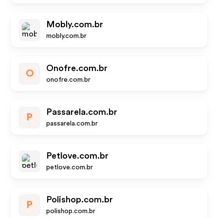
Mobly.com.br
mobly.com.br
Onofre.com.br
O
onofre.com.br
Passarela.com.br
P
passarela.com.br
Petlove.com.br
petlove.com.br
Polishop.com.br
P
polishop.com.br