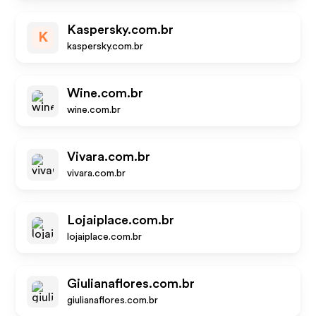
Kaspersky.com.br
K
kaspersky.com.br
Wine.com.br
wine.com.br
Vivara.com.br
vivara.com.br
Lojaiplace.com.br
lojaiplace.com.br
Giulianaflores.com.br
giulianaflores.com.br