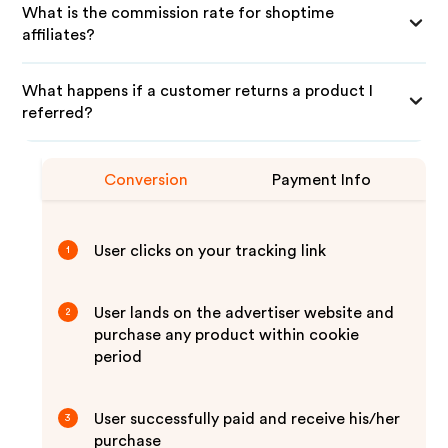
What is the commission rate for shoptime
affiliates?
What happens if a customer returns a product I
referred?
Conversion
Payment Info
User clicks on your tracking link
1
User lands on the advertiser website and
2
purchase any product within cookie
period
User successfully paid and receive his/her
3
purchase