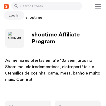
Log In
Stores
shoptime
shoptime Affiliate
Program
As melhores ofertas em até 10x sem juros no
Shoptime: eletrodomésticos, eletroportáteis e
utensílios de cozinha, cama, mesa, banho e muito
mais. Confira!