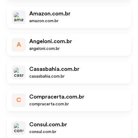
Amazon.com.br
amazon.com.br
Angeloni.com.br
A
angeloni.com.br
Casasbahia.com.br
casasbahia.com.br
Compracerta.com.br
C
compracerta.com.br
Consul.com.br
consul.com.br