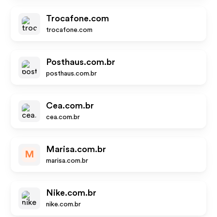
Trocafone.com
trocafone.com
Posthaus.com.br
posthaus.com.br
Cea.com.br
cea.com.br
Marisa.com.br
M
marisa.com.br
Nike.com.br
nike.com.br