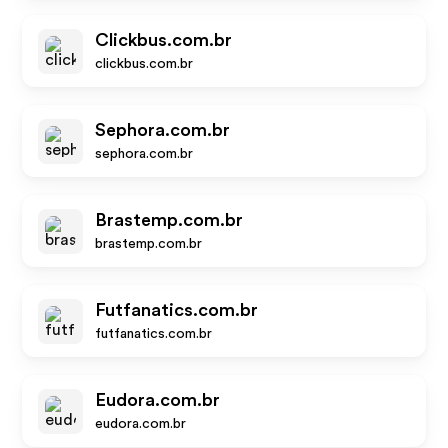
Clickbus.com.br
clickbus.com.br
Sephora.com.br
sephora.com.br
Brastemp.com.br
brastemp.com.br
Futfanatics.com.br
futfanatics.com.br
Eudora.com.br
eudora.com.br