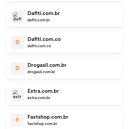
Dafiti.com.br
dafiti.com.br
Dafiti.com.co
D
dafiti.com.co
Drogasil.com.br
D
drogasil.com.br
Extra.com.br
extra.com.br
Fastshop.com.br
F
fastshop.com.br