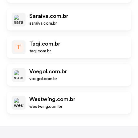
Saraiva.com.br
saraiva.com.br
Taqi.com.br
T
taqi.com.br
Voegol.com.br
voegol.com.br
Westwing.com.br
westwing.com.br