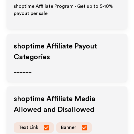
shoptime Affiliate Program - Get up to 5-10%
payout per sale
shoptime
Affiliate Payout
Categories
______
shoptime
Affiliate Media
Allowed and Disallowed
Text Link
Banner