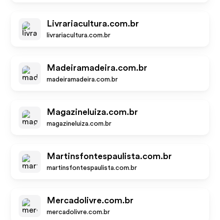
Livrariacultura.com.br
livrariacultura.com.br
Madeiramadeira.com.br
madeiramadeira.com.br
Magazineluiza.com.br
magazineluiza.com.br
Martinsfontespaulista.com.br
martinsfontespaulista.com.br
Mercadolivre.com.br
mercadolivre.com.br