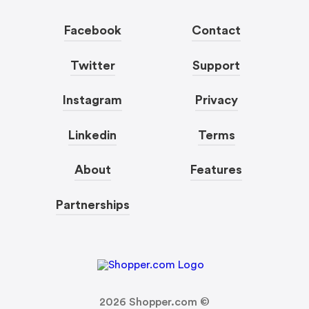
Facebook
Contact
Twitter
Support
Instagram
Privacy
Linkedin
Terms
About
Features
Partnerships
2026
Shopper.com ©