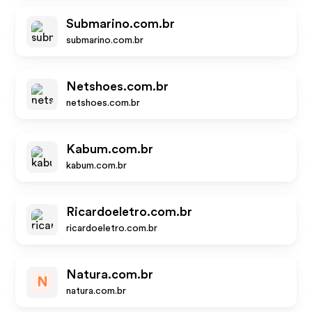
Submarino.com.br
submarino.com.br
Netshoes.com.br
netshoes.com.br
Kabum.com.br
kabum.com.br
Ricardoeletro.com.br
ricardoeletro.com.br
Natura.com.br
N
natura.com.br