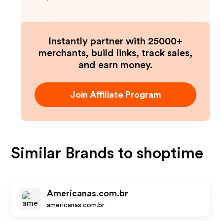
Instantly partner with 25000+
merchants, build links, track sales,
and earn money.
Join Affiliate Program
Similar Brands to
shoptime
Americanas.com.br
americanas.com.br