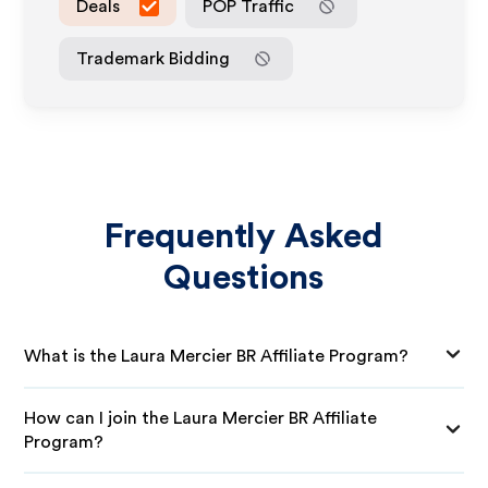
Deals
POP Traffic
Trademark Bidding
Frequently Asked
Questions
What is the Laura Mercier BR Affiliate Program?
How can I join the Laura Mercier BR Affiliate
Program?