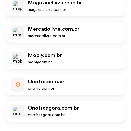
Magazineluiza.com.br
magazineluiza.com.br
Mercadolivre.com.br
mercadolivre.com.br
Mobly.com.br
mobly.com.br
Onofre.com.br
O
onofre.com.br
Onofreagora.com.br
onofreagora.com.br