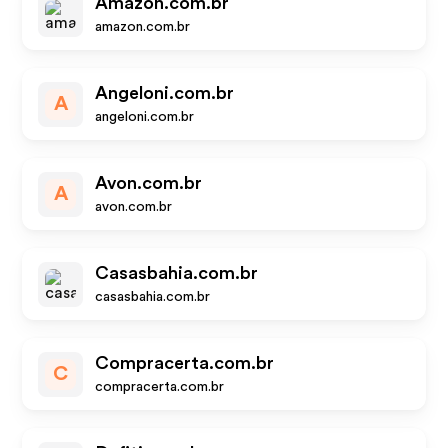
Amazon.com.br
amazon.com.br
Angeloni.com.br
A
angeloni.com.br
Avon.com.br
A
avon.com.br
Casasbahia.com.br
casasbahia.com.br
Compracerta.com.br
C
compracerta.com.br