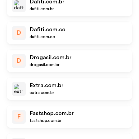
Dafiti.com.br
dafiti.com.br
Dafiti.com.co
D
dafiti.com.co
Drogasil.com.br
D
drogasil.com.br
Extra.com.br
extra.com.br
Fastshop.com.br
F
fastshop.com.br