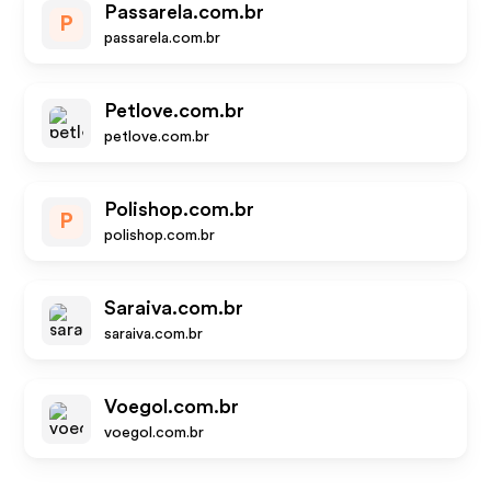
Passarela.com.br
P
passarela.com.br
Petlove.com.br
petlove.com.br
Polishop.com.br
P
polishop.com.br
Saraiva.com.br
saraiva.com.br
Voegol.com.br
voegol.com.br