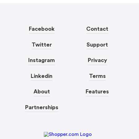
Facebook
Contact
Twitter
Support
Instagram
Privacy
Linkedin
Terms
About
Features
Partnerships