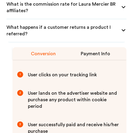
What is the commission rate for Laura Mercier BR
affiliates?
What happens if a customer returns a product I
referred?
Conversion
Payment Info
User clicks on your tracking link
1
User lands on the advertiser website and
2
purchase any product within cookie
period
User successfully paid and receive his/her
3
purchase