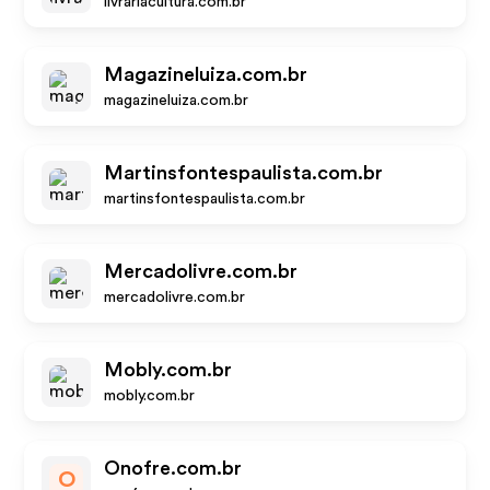
livrariacultura.com.br
Magazineluiza.com.br
magazineluiza.com.br
Martinsfontespaulista.com.br
martinsfontespaulista.com.br
Mercadolivre.com.br
mercadolivre.com.br
Mobly.com.br
mobly.com.br
Onofre.com.br
O