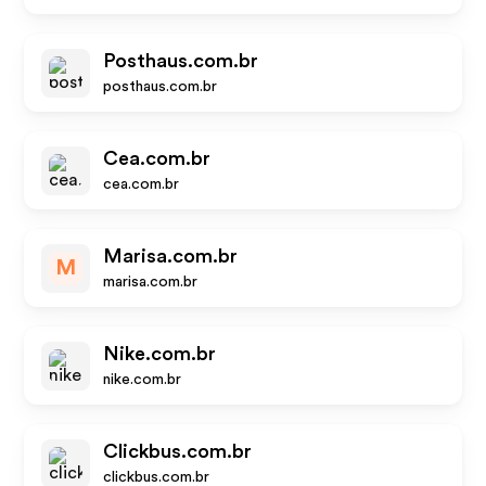
Posthaus.com.br
posthaus.com.br
Cea.com.br
cea.com.br
Marisa.com.br
M
marisa.com.br
Nike.com.br
nike.com.br
Clickbus.com.br
clickbus.com.br