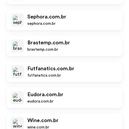
Sephora.com.br
sephora.com.br
Brastemp.com.br
brastemp.com.br
Futfanatics.com.br
futfanatics.com.br
Eudora.com.br
eudora.com.br
Wine.com.br
wine.com.br