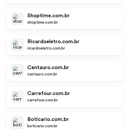
Shoptime.com.br
shoptime.com.br
Ricardoeletro.com.br
ricardoeletro.com.br
Centauro.com.br
centauro.com.br
Carrefour.com.br
carrefour.com.br
Boticario.com.br
boticario.com.br