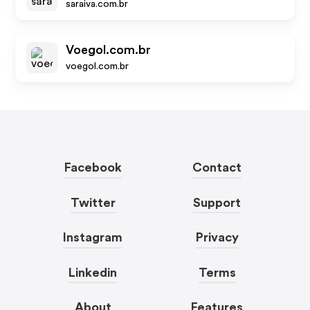
saraiva.com.br
Voegol.com.br
voegol.com.br
Facebook
Contact
Twitter
Support
Instagram
Privacy
Linkedin
Terms
About
Features