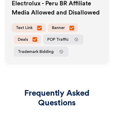
Electrolux - Peru BR
Affiliate
Media Allowed and Disallowed
Text Link
Banner
Deals
POP Traffic
Trademark Bidding
Frequently Asked
Questions