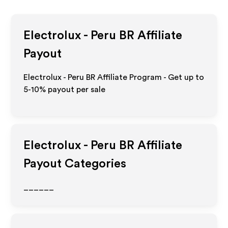
Electrolux - Peru BR
Affiliate
Payout
Electrolux - Peru BR Affiliate Program - Get up to
5-10% payout per sale
Electrolux - Peru BR
Affiliate
Payout Categories
______