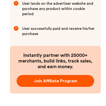
User lands on the advertiser website and
2
purchase any product within cookie
period
User successfully paid and receive his/her
3
purchase
Instantly partner with 25000+
merchants, build links, track sales,
and earn money.
Join Affiliate Program