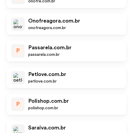
onofre.com.br
Onofreagora.com.br
onofreagora.com.br
Passarela.com.br
P
passarela.com.br
Petlove.com.br
petlove.com.br
Polishop.com.br
P
polishop.com.br
Saraiva.com.br