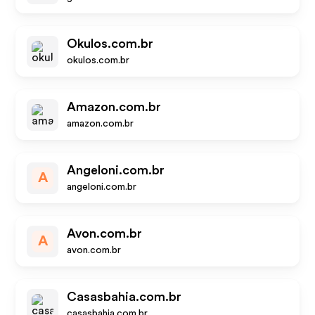
Okulos.com.br
okulos.com.br
Amazon.com.br
amazon.com.br
Angeloni.com.br
A
angeloni.com.br
Avon.com.br
A
avon.com.br
Casasbahia.com.br
casasbahia.com.br