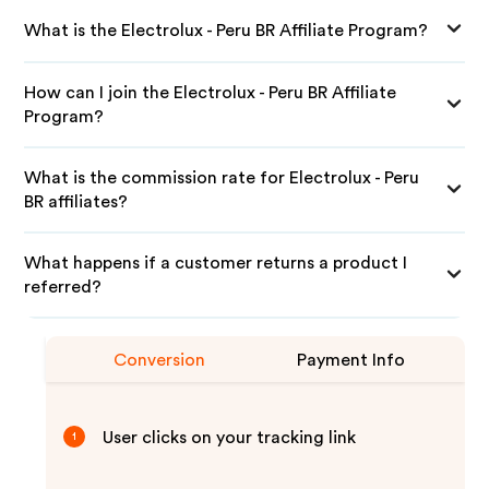
What is the Electrolux - Peru BR Affiliate Program?
How can I join the Electrolux - Peru BR Affiliate
Program?
What is the commission rate for Electrolux - Peru
BR affiliates?
What happens if a customer returns a product I
referred?
Conversion
Payment Info
User clicks on your tracking link
1