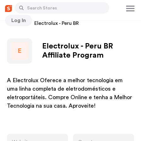
Log In
Stores
Electrolux - Peru BR
Electrolux - Peru BR
E
Affiliate Program
A Electrolux Oferece a melhor tecnologia em
uma linha completa de eletrodomésticos e
eletroportáteis. Compre Online e tenha a Melhor
Tecnologia na sua casa. Aproveite!