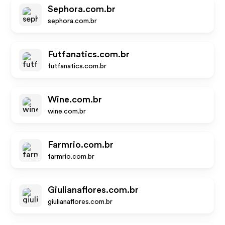
Sephora.com.br
sephora.com.br
Futfanatics.com.br
futfanatics.com.br
Wine.com.br
wine.com.br
Farmrio.com.br
farmrio.com.br
Giulianaflores.com.br
giulianaflores.com.br