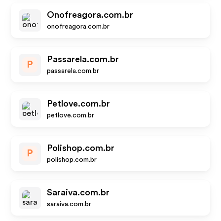
Onofreagora.com.br
onofreagora.com.br
Passarela.com.br
P
passarela.com.br
Petlove.com.br
petlove.com.br
Polishop.com.br
P
polishop.com.br
Saraiva.com.br
saraiva.com.br