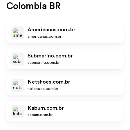
Colombia BR
Americanas.com.br
americanas.com.br
Submarino.com.br
submarino.com.br
Netshoes.com.br
netshoes.com.br
Kabum.com.br
kabum.com.br