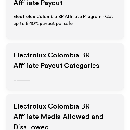
Affiliate Payout
Electrolux Colombia BR Affiliate Program - Get
up to 5-10% payout per sale
Electrolux Colombia BR
Affiliate Payout Categories
______
Electrolux Colombia BR
Affiliate Media Allowed and
Disallowed