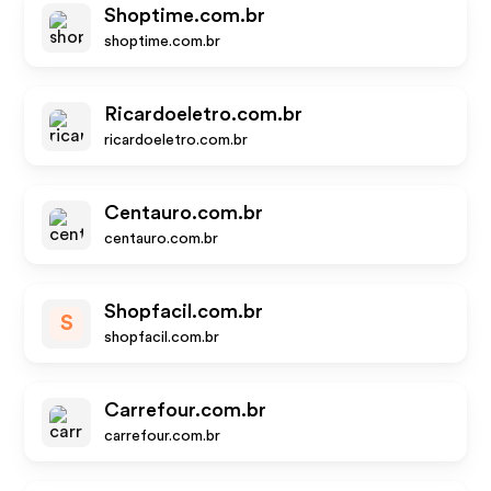
Shoptime.com.br
shoptime.com.br
Ricardoeletro.com.br
ricardoeletro.com.br
Centauro.com.br
centauro.com.br
Shopfacil.com.br
S
shopfacil.com.br
Carrefour.com.br
carrefour.com.br