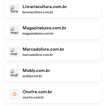
Livrariacultura.com.br
livrariacultura.com.br
Magazineluiza.com.br
magazineluiza.com.br
Mercadolivre.com.br
mercadolivre.com.br
Mobly.com.br
mobly.com.br
Onofre.com.br
O
onofre.com.br