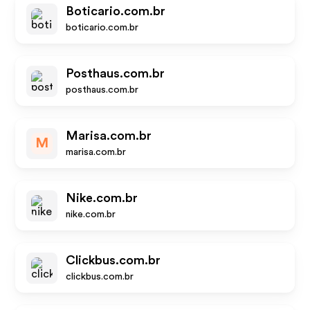
Boticario.com.br
boticario.com.br
Posthaus.com.br
posthaus.com.br
Marisa.com.br
M
marisa.com.br
Nike.com.br
nike.com.br
Clickbus.com.br
clickbus.com.br