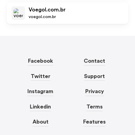
Voegol.com.br
voegol.com.br
Facebook
Contact
Twitter
Support
Instagram
Privacy
Linkedin
Terms
About
Features