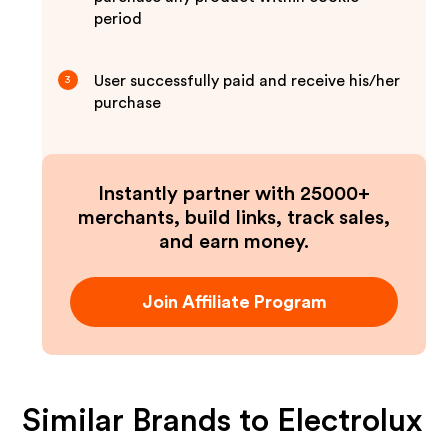
period
User successfully paid and receive his/her
3
purchase
Instantly partner with 25000+
merchants, build links, track sales,
and earn money.
Join Affiliate Program
Similar Brands to
Electrolux