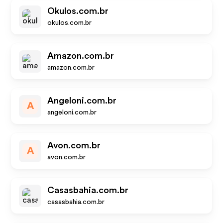
Okulos.com.br
okulos.com.br
Amazon.com.br
amazon.com.br
Angeloni.com.br
A
angeloni.com.br
Avon.com.br
A
avon.com.br
Casasbahia.com.br
casasbahia.com.br