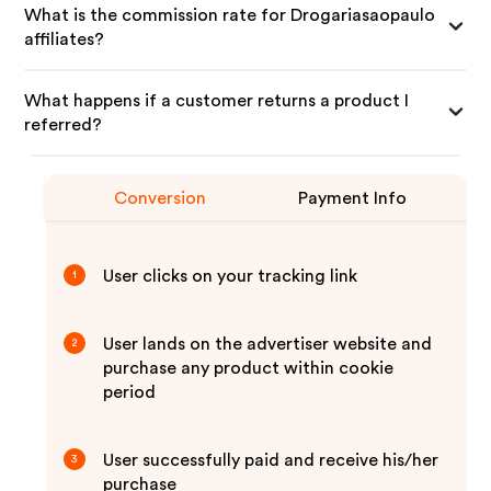
What is the commission rate for Drogariasaopaulo
affiliates?
What happens if a customer returns a product I
referred?
Conversion
Payment Info
User clicks on your tracking link
1
User lands on the advertiser website and
2
purchase any product within cookie
period
User successfully paid and receive his/her
3
purchase