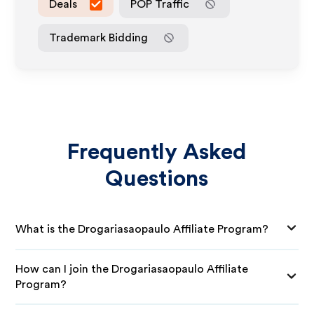
Deals
POP Traffic
Trademark Bidding
Frequently Asked
Questions
What is the Drogariasaopaulo Affiliate Program?
How can I join the Drogariasaopaulo Affiliate
Program?