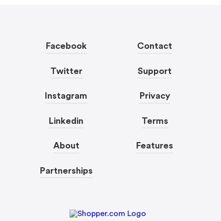
Facebook
Contact
Twitter
Support
Instagram
Privacy
Linkedin
Terms
About
Features
Partnerships