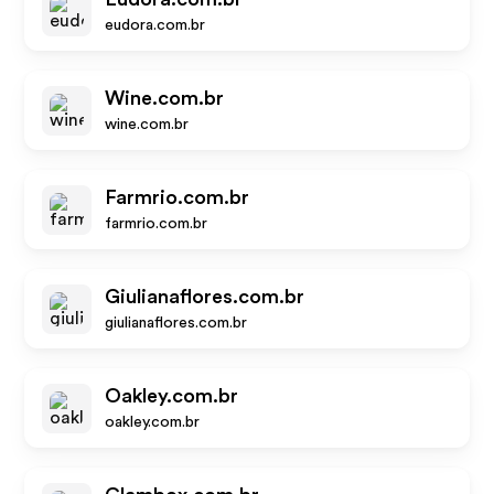
eudora.com.br
Wine.com.br
wine.com.br
Farmrio.com.br
farmrio.com.br
Giulianaflores.com.br
giulianaflores.com.br
Oakley.com.br
oakley.com.br