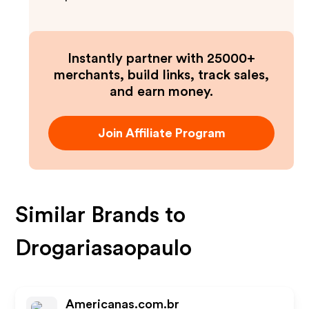
Instantly partner with 25000+
merchants, build links, track sales,
and earn money.
Join Affiliate Program
Similar Brands to
Drogariasaopaulo
Americanas.com.br