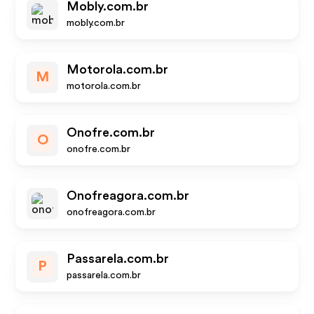
Mobly.com.br
mobly.com.br
Motorola.com.br
M
motorola.com.br
Onofre.com.br
O
onofre.com.br
Onofreagora.com.br
onofreagora.com.br
Passarela.com.br
P
passarela.com.br