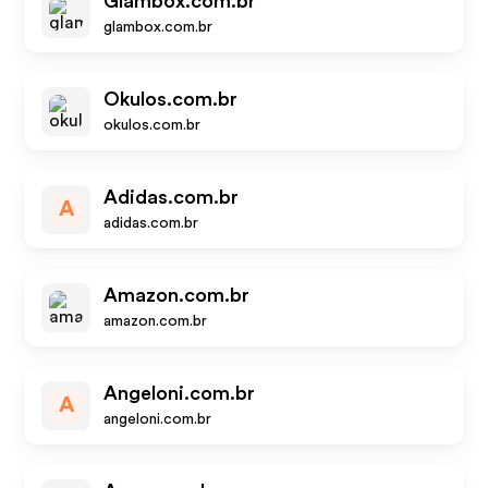
Glambox.com.br
glambox.com.br
Okulos.com.br
okulos.com.br
Adidas.com.br
A
adidas.com.br
Amazon.com.br
amazon.com.br
Angeloni.com.br
A
angeloni.com.br