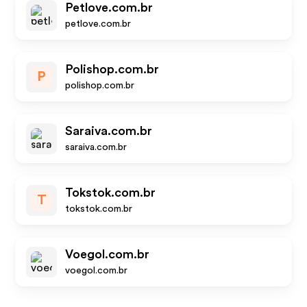
Petlove.com.br
petlove.com.br
Polishop.com.br
P
polishop.com.br
Saraiva.com.br
saraiva.com.br
Tokstok.com.br
T
tokstok.com.br
Voegol.com.br
voegol.com.br