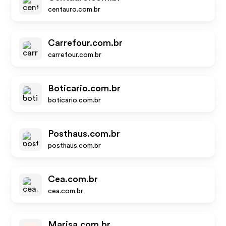
centauro.com.br
Carrefour.com.br
carrefour.com.br
Boticario.com.br
boticario.com.br
Posthaus.com.br
posthaus.com.br
Cea.com.br
cea.com.br
Marisa.com.br