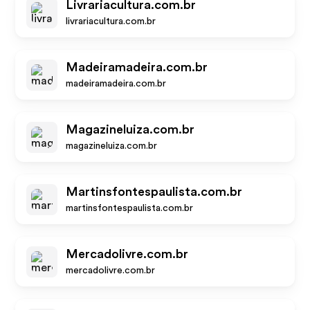
Livrariacultura.com.br
livrariacultura.com.br
Madeiramadeira.com.br
madeiramadeira.com.br
Magazineluiza.com.br
magazineluiza.com.br
Martinsfontespaulista.com.br
martinsfontespaulista.com.br
Mercadolivre.com.br
mercadolivre.com.br