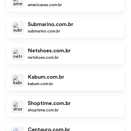
americanas.com.br
Submarino.com.br
submarino.com.br
Netshoes.com.br
netshoes.com.br
Kabum.com.br
kabum.com.br
Shoptime.com.br
shoptime.com.br
Centauro.com.br