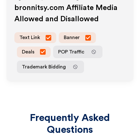
bronnitsy.com
Affiliate Media
Allowed and Disallowed
Text Link
Banner
Deals
POP Traffic
Trademark Bidding
Frequently Asked
Questions