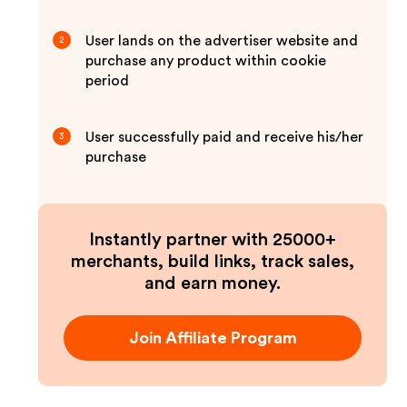
User lands on the advertiser website and
2
purchase any product within cookie
period
User successfully paid and receive his/her
3
purchase
Instantly partner with 25000+
merchants, build links, track sales,
and earn money.
Join Affiliate Program