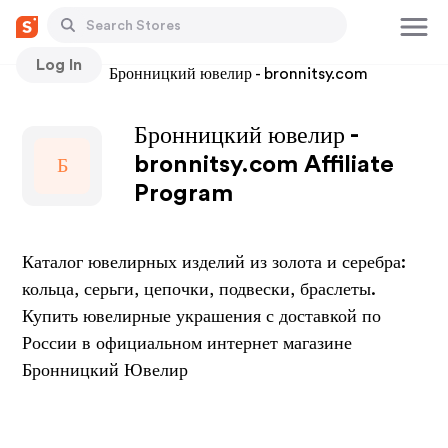
Log In
Stores
Бронницкий ювелир - bronnitsy.com
Бронницкий ювелир -
bronnitsy.com Affiliate
Б
Program
Каталог ювелирных изделий из золота и серебра:
кольца, серьги, цепочки, подвески, браслеты.
Купить ювелирные украшения с доставкой по
России в официальном интернет магазине
Бронницкий Ювелир