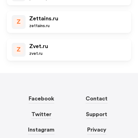
Zettains.ru
Z
zettains.ru
Zvet.ru
Z
zvet.ru
Facebook
Contact
Twitter
Support
Instagram
Privacy