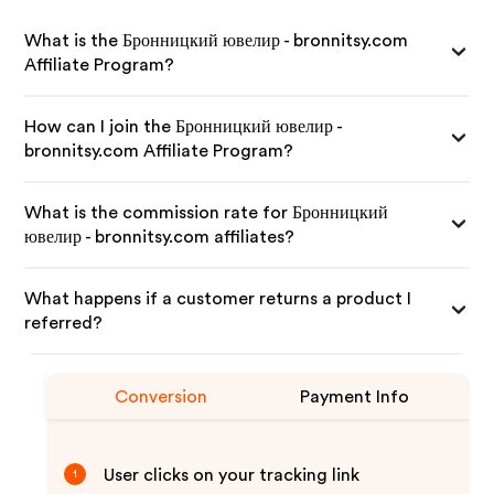
What is the Бронницкий ювелир - bronnitsy.com
Affiliate Program?
How can I join the Бронницкий ювелир -
bronnitsy.com Affiliate Program?
What is the commission rate for Бронницкий
ювелир - bronnitsy.com affiliates?
What happens if a customer returns a product I
referred?
Conversion
Payment Info
User clicks on your tracking link
1