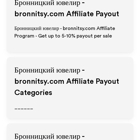
Бронницкий ювелир -
bronnitsy.com
Affiliate Payout
Бронницкий ювелир - bronnitsy.com Affiliate
Program - Get up to 5-10% payout per sale
Бронницкий ювелир -
bronnitsy.com
Affiliate Payout
Categories
______
Бронницкий ювелир -