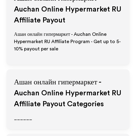
Auchan Online Hypermarket RU
Affiliate Payout
Ашан онлайн гипермаркет - Auchan Online
Hypermarket RU Affiliate Program - Get up to 5-
10% payout per sale
Ашан онлайн гипермаркет -
Auchan Online Hypermarket RU
Affiliate Payout Categories
______