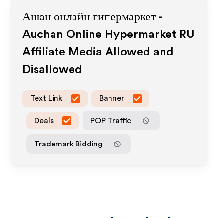
Ашан онлайн гипермаркет -
Auchan Online Hypermarket RU
Affiliate Media Allowed and
Disallowed
Text Link
Banner
Deals
POP Traffic
Trademark Bidding