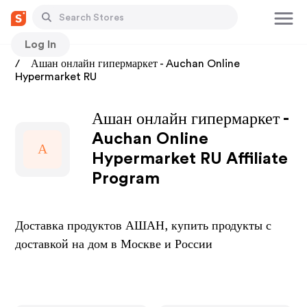
Log In
Stores
Ашан онлайн гипермаркет - Auchan Online
Hypermarket RU
Ашан онлайн гипермаркет -
Auchan Online
А
Hypermarket RU Affiliate
Program
Доставка продуктов АШАН, купить продукты с
доставкой на дом в Москве и России