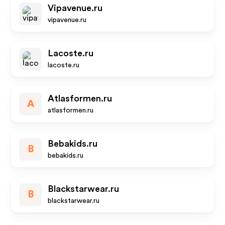
Vipavenue.ru
vipavenue.ru
Lacoste.ru
lacoste.ru
Atlasformen.ru
A
atlasformen.ru
Bebakids.ru
B
bebakids.ru
Blackstarwear.ru
B
blackstarwear.ru