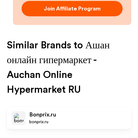
Join Affiliate Program
Similar Brands to
Ашан
онлайн гипермаркет -
Auchan Online
Hypermarket RU
Bonprix.ru
bonprix.ru