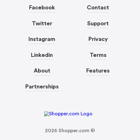
Facebook
Contact
Twitter
Support
Instagram
Privacy
Linkedin
Terms
About
Features
Partnerships
2026
Shopper.com ©