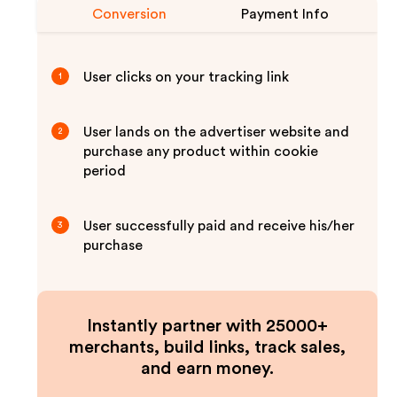
Conversion
Payment Info
User clicks on your tracking link
1
User lands on the advertiser website and
2
purchase any product within cookie
period
User successfully paid and receive his/her
3
purchase
Instantly partner with 25000+
merchants, build links, track sales,
and earn money.