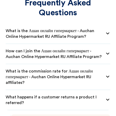
Frequently Asked
Questions
What is the Ашан онлайн гипермаркет - Auchan
Online Hypermarket RU Affiliate Program?
How can I join the Ашан онлайн гипермаркет -
Auchan Online Hypermarket RU Affiliate Program?
What is the commission rate for Ашан онлайн
гипермаркет - Auchan Online Hypermarket RU
affiliates?
What happens if a customer returns a product I
referred?