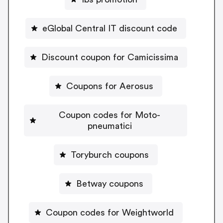
eGlobal Central IT discount code
Discount coupon for Camicissima
Coupons for Aerosus
Coupon codes for Moto-
pneumatici
Toryburch coupons
Betway coupons
Coupon codes for Weightworld