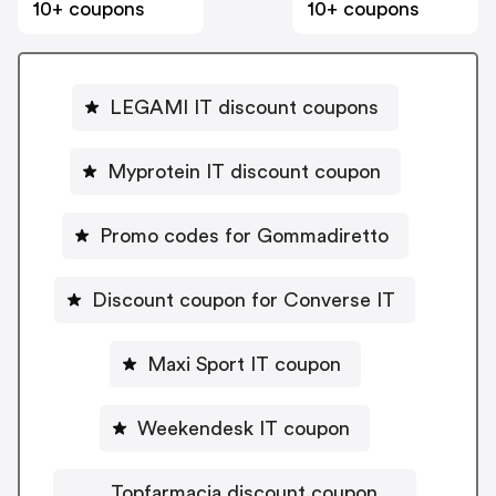
10+ coupons
10+ coupons
LEGAMI IT discount coupons
Myprotein IT discount coupon
Promo codes for Gommadiretto
Discount coupon for Converse IT
Maxi Sport IT coupon
Weekendesk IT coupon
Topfarmacia discount coupon