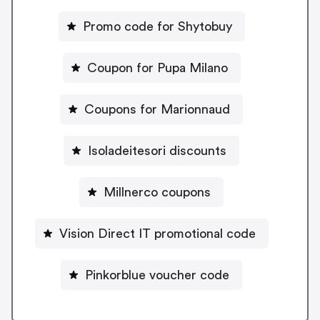
Promo code for Shytobuy
Coupon for Pupa Milano
Coupons for Marionnaud
Isoladeitesori discounts
Millnerco coupons
Vision Direct IT promotional code
Pinkorblue voucher code