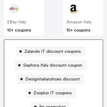
EBay Italy
Amazon Italy
10+ coupons
10+ coupons
Zalando IT discount coupons
Sephora Italy discount coupon
Designitalianshoes discount
Zooplus IT coupons
Ibs promotion