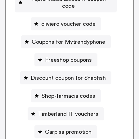
code
oliviero voucher code
Coupons for Mytrendyphone
Freeshop coupons
Discount coupon for Snapfish
Shop-farmacia codes
Timberland IT vouchers
Carpisa promotion