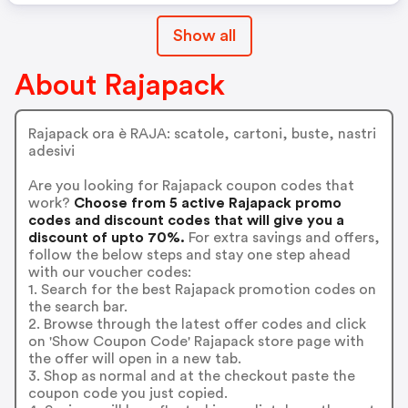
Show all
About Rajapack
Rajapack ora è RAJA: scatole, cartoni, buste, nastri
adesivi
Are you looking for Rajapack coupon codes that
work?
Choose from 5 active Rajapack promo
codes and discount codes that will give you a
discount of upto 70%.
For extra savings and offers,
follow the below steps and stay one step ahead
with our voucher codes:
1. Search for the best Rajapack promotion codes on
the search bar.
2. Browse through the latest offer codes and click
on 'Show Coupon Code' Rajapack store page with
the offer will open in a new tab.
3. Shop as normal and at the checkout paste the
coupon code you just copied.