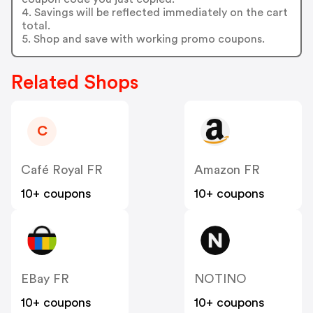
4. Savings will be reflected immediately on the cart
total.
5. Shop and save with working promo coupons.
Related Shops
C
Café Royal FR
Amazon FR
10+ coupons
10+ coupons
EBay FR
NOTINO
10+ coupons
10+ coupons