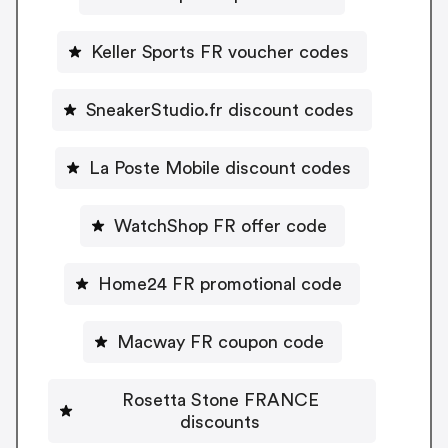
Keller Sports FR voucher codes
SneakerStudio.fr discount codes
La Poste Mobile discount codes
WatchShop FR offer code
Home24 FR promotional code
Macway FR coupon code
Rosetta Stone FRANCE
discounts