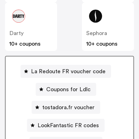
Darty
Sephora
10+ coupons
10+ coupons
La Redoute FR voucher code
Coupons for Ldlc
tostadora.fr voucher
LookFantastic FR codes