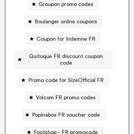
Groupon promo codes
Boulanger online coupons
Coupon for Indemne FR
Quitoque FR discount coupon
code
Promo code for SizeOfficial FR
Volcom FR promo codes
Popinabox FR voucher code
Footshop - FR promocode