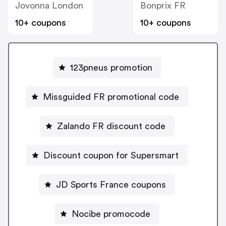
Jovonna London
Bonprix FR
10+ coupons
10+ coupons
123pneus promotion
Missguided FR promotional code
Zalando FR discount code
Discount coupon for Supersmart
JD Sports France coupons
Nocibe promocode