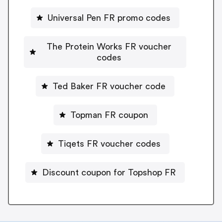
Universal Pen FR promo codes
The Protein Works FR voucher
codes
Ted Baker FR voucher code
Topman FR coupon
Tiqets FR voucher codes
Discount coupon for Topshop FR