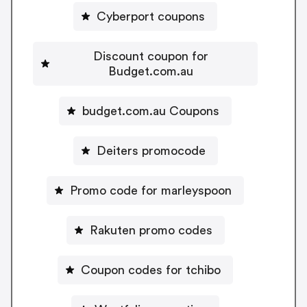
Cyberport coupons
Discount coupon for
Budget.com.au
budget.com.au Coupons
Deiters promocode
Promo code for marleyspoon
Rakuten promo codes
Coupon codes for tchibo