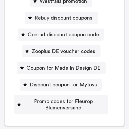
Westfalia promotion
Rebuy discount coupons
Conrad discount coupon code
Zooplus DE voucher codes
Coupon for Made In Design DE
Discount coupon for Mytoys
Promo codes for Fleurop
Blumenversand