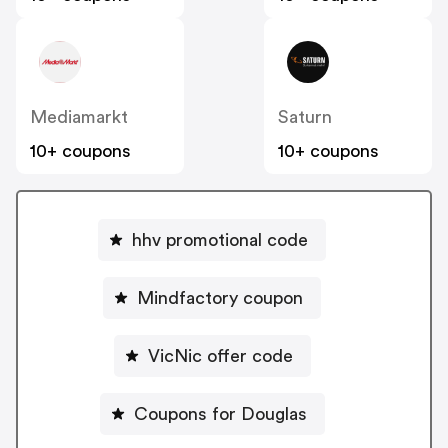
Mediamarkt
Saturn
10+ coupons
10+ coupons
hhv promotional code
Mindfactory coupon
VicNic offer code
Coupons for Douglas