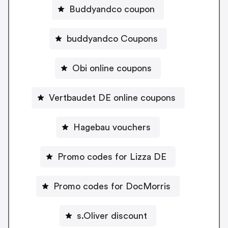
Buddyandco coupon
buddyandco Coupons
Obi online coupons
Vertbaudet DE online coupons
Hagebau vouchers
Promo codes for Lizza DE
Promo codes for DocMorris
s.Oliver discount