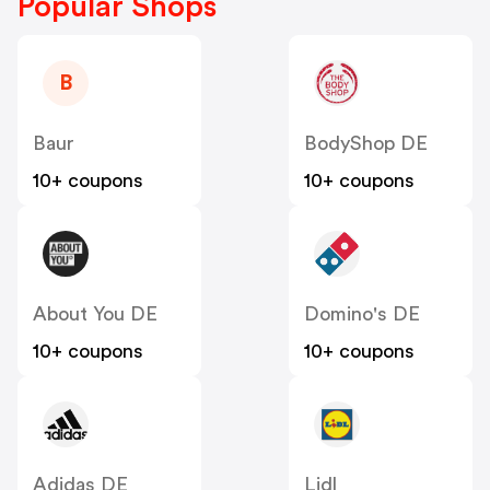
Popular Shops
B
Baur
BodyShop DE
10+ coupons
10+ coupons
About You DE
Domino's DE
10+ coupons
10+ coupons
Adidas DE
Lidl