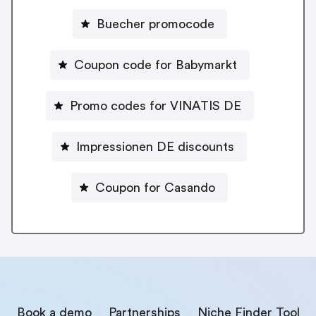
Buecher promocode
Coupon code for Babymarkt
Promo codes for VINATIS DE
Impressionen DE discounts
Coupon for Casando
Book a demo
Partnerships
Niche Finder Tool