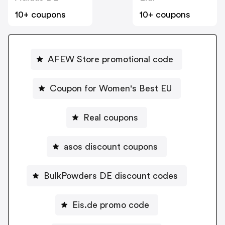
10+ coupons
10+ coupons
AFEW Store promotional code
Coupon for Women's Best EU
Real coupons
asos discount coupons
BulkPowders DE discount codes
Eis.de promo code