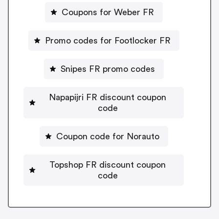
Coupons for Weber FR
Promo codes for Footlocker FR
Snipes FR promo codes
Napapijri FR discount coupon
code
Coupon code for Norauto
Topshop FR discount coupon
code