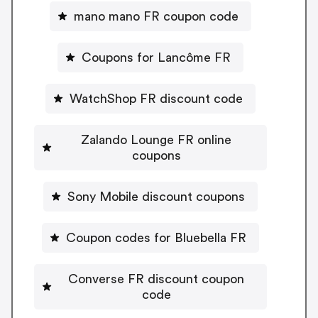
mano mano FR coupon code
Coupons for Lancôme FR
WatchShop FR discount code
Zalando Lounge FR online
coupons
Sony Mobile discount coupons
Coupon codes for Bluebella FR
Converse FR discount coupon
code