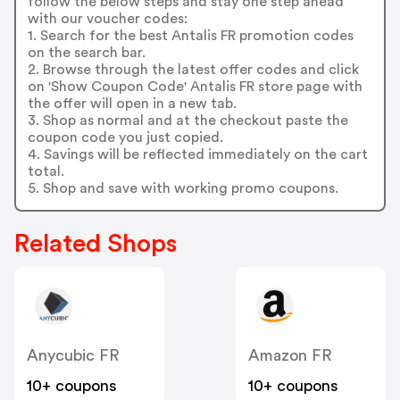
follow the below steps and stay one step ahead
with our voucher codes:
1. Search for the best Antalis FR promotion codes
on the search bar.
2. Browse through the latest offer codes and click
on 'Show Coupon Code' Antalis FR store page with
the offer will open in a new tab.
3. Shop as normal and at the checkout paste the
coupon code you just copied.
4. Savings will be reflected immediately on the cart
total.
5. Shop and save with working promo coupons.
Related Shops
Anycubic FR
Amazon FR
10+ coupons
10+ coupons