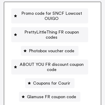
Promo code for SNCF Lowcost
OUIGO
PrettyLittleThing FR coupon
codes
Photobox voucher code
ABOUT YOU FR discount coupon
code
Coupons for Courir
Glamuse FR coupon code