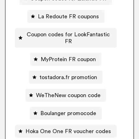
La Redoute FR coupons
Coupon codes for LookFantastic
FR
MyProtein FR coupon
tostadora.fr promotion
WeTheNew coupon code
Boulanger promocode
Hoka One One FR voucher codes