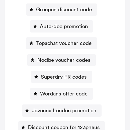
Groupon discount code
Auto-doc promotion
Topachat voucher code
Nocibe voucher codes
Superdry FR codes
Wordans offer code
Jovonna London promotion
Discount coupon for 123pneus