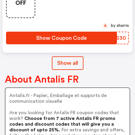
OFF
by aharris
A
Show Coupon Code
CAJS30
Show all
About Antalis FR
Antalis.fr - Papier, Emballage et supports de
communication visuelle
Are you looking for Antalis FR coupon codes that
work?
Choose from 7 active Antalis FR promo
codes and discount codes that will give you a
discount of upto 25%.
For extra savings and offers,