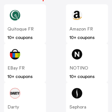
Quitoque FR
Amazon FR
10+ coupons
10+ coupons
EBay FR
NOTINO
10+ coupons
10+ coupons
Darty
Sephora