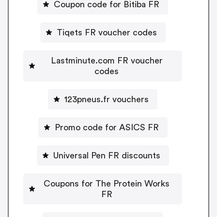
Coupon code for Bitiba FR
Tiqets FR voucher codes
Lastminute.com FR voucher
codes
123pneus.fr vouchers
Promo code for ASICS FR
Universal Pen FR discounts
Coupons for The Protein Works
FR