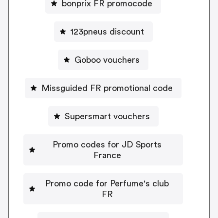
bonprix FR promocode
123pneus discount
Goboo vouchers
Missguided FR promotional code
Supersmart vouchers
Promo codes for JD Sports
France
Promo code for Perfume's club
FR