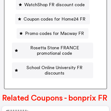
WatchShop FR discount code
Coupon codes for Home24 FR
Promo codes for Macway FR
Rosetta Stone FRANCE
promotional code
School Online University FR
discounts
Related Coupons - bonprix FR