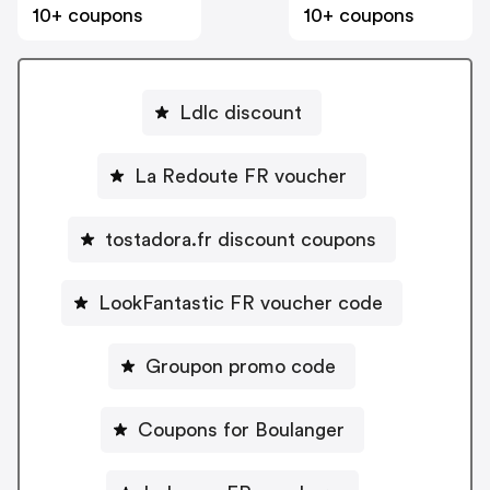
10+ coupons
10+ coupons
Ldlc discount
La Redoute FR voucher
tostadora.fr discount coupons
LookFantastic FR voucher code
Groupon promo code
Coupons for Boulanger