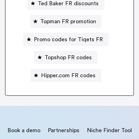
Ted Baker FR discounts
Topman FR promotion
Promo codes for Tiqets FR
Topshop FR codes
Hipper.com FR codes
Book a demo
Partnerships
Niche Finder Tool