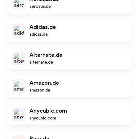
aerosus.de
Adidas.de
adidas.de
Alternate.de
alternate.de
Amazon.de
amazon.de
Anycubic.com
anycubic.com
Baur.de