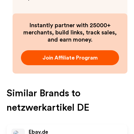
Instantly partner with 25000+
merchants, build links, track sales,
and earn money.
Join Affiliate Program
Similar Brands to
netzwerkartikel DE
Ebay.de