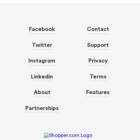
Facebook
Contact
Twitter
Support
Instagram
Privacy
Linkedin
Terms
About
Features
Partnerships