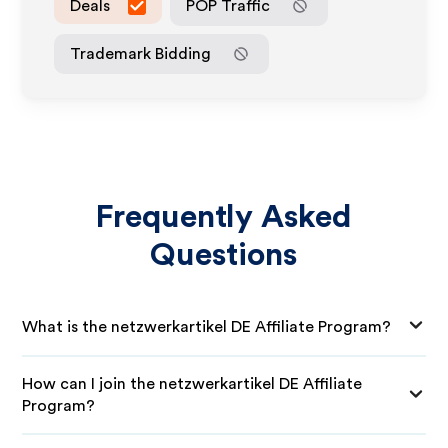
Deals
POP Traffic
Trademark Bidding
Frequently Asked
Questions
What is the netzwerkartikel DE Affiliate Program?
How can I join the netzwerkartikel DE Affiliate
Program?