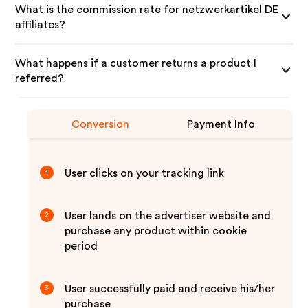
What is the commission rate for netzwerkartikel DE
affiliates?
What happens if a customer returns a product I
referred?
Conversion
Payment Info
User clicks on your tracking link
1
User lands on the advertiser website and
2
purchase any product within cookie
period
User successfully paid and receive his/her
3
purchase