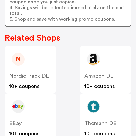
coupon code you just copied.
4. Savings will be reflected immediately on the cart
total.
5. Shop and save with working promo coupons.
Related Shops
N
NordicTrack DE
Amazon DE
10+ coupons
10+ coupons
EBay
Thomann DE
10+ coupons
10+ coupons