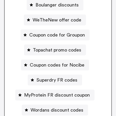
Boulanger discounts
WeTheNew offer code
Coupon code for Groupon
Topachat promo codes
Coupon codes for Nocibe
Superdry FR codes
MyProtein FR discount coupon
Wordans discount codes