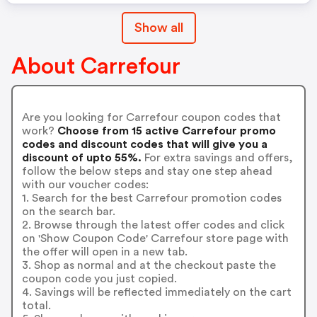
Show all
About Carrefour
Are you looking for Carrefour coupon codes that
work?
Choose from 15 active Carrefour promo
codes and discount codes that will give you a
discount of upto 55%.
For extra savings and offers,
follow the below steps and stay one step ahead
with our voucher codes:
1. Search for the best Carrefour promotion codes
on the search bar.
2. Browse through the latest offer codes and click
on 'Show Coupon Code' Carrefour store page with
the offer will open in a new tab.
3. Shop as normal and at the checkout paste the
coupon code you just copied.
4. Savings will be reflected immediately on the cart
total.