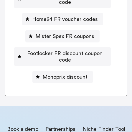
code
Home24 FR voucher codes
Mister Spex FR coupons
Footlocker FR discount coupon
code
Monoprix discount
Book a demo
Partnerships
Niche Finder Tool