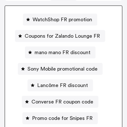
WatchShop FR promotion
Coupons for Zalando Lounge FR
mano mano FR discount
Sony Mobile promotional code
Lancôme FR discount
Converse FR coupon code
Promo code for Snipes FR