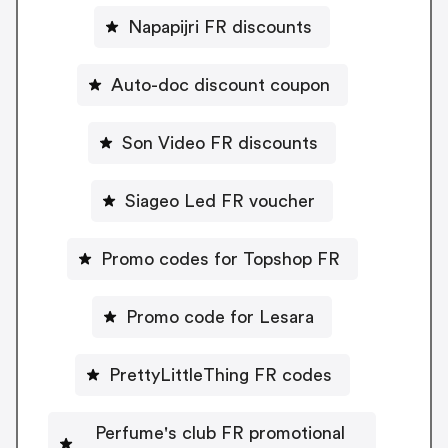
Napapijri FR discounts
Auto-doc discount coupon
Son Video FR discounts
Siageo Led FR voucher
Promo codes for Topshop FR
Promo code for Lesara
PrettyLittleThing FR codes
Perfume's club FR promotional