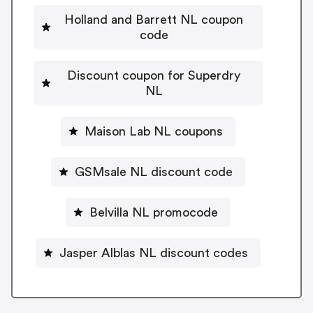
Holland and Barrett NL coupon
code
Discount coupon for Superdry
NL
Maison Lab NL coupons
GSMsale NL discount code
Belvilla NL promocode
Jasper Alblas NL discount codes