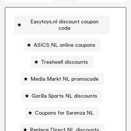
Easytoys.nl discount coupon
code
ASICS NL online coupons
Treatwell discounts
Media Markt NL promocode
Gorilla Sports NL discounts
Coupons for Sarenza NL
Replace Direct NL discounts