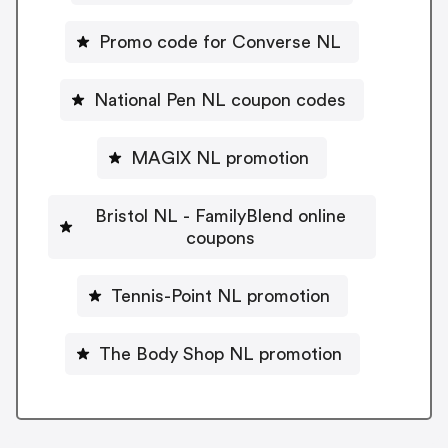
Promo code for Converse NL
National Pen NL coupon codes
MAGIX NL promotion
Bristol NL - FamilyBlend online
coupons
Tennis-Point NL promotion
The Body Shop NL promotion