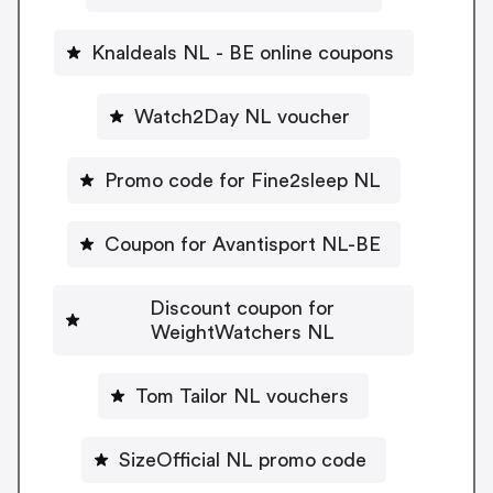
Knaldeals NL - BE online coupons
Watch2Day NL voucher
Promo code for Fine2sleep NL
Coupon for Avantisport NL-BE
Discount coupon for
WeightWatchers NL
Tom Tailor NL vouchers
SizeOfficial NL promo code