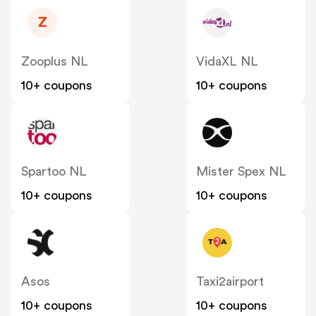
Z
Zooplus NL
VidaXL NL
10+ coupons
10+ coupons
Spartoo NL
Mister Spex NL
10+ coupons
10+ coupons
Asos
Taxi2airport
10+ coupons
10+ coupons