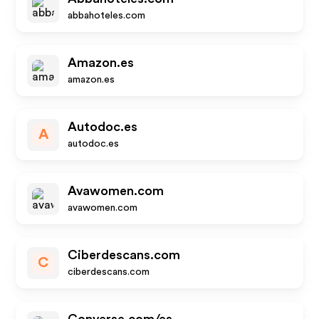
abbahoteles.com
Amazon.es
amazon.es
Autodoc.es
A
autodoc.es
Avawomen.com
avawomen.com
Ciberdescans.com
C
ciberdescans.com