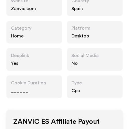
Website
Country
Zanvic.com
Spain
Category
Platform
Home
Desktop
Deeplink
Social Media
Yes
No
Cookie Duration
Type
______
Cpa
ZANVIC ES
Affiliate Payout