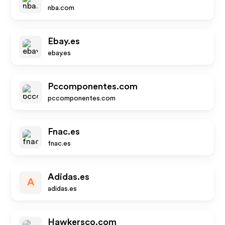
nba.com
Ebay.es
ebay.es
Pccomponentes.com
pccomponentes.com
Fnac.es
fnac.es
Adidas.es
A
adidas.es
Hawkersco.com