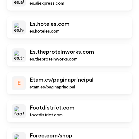
es.aliexpress.com
Es.hoteles.com
es.hoteles.com
Es.theproteinworks.com
es.theproteinworks.com
Etam.es/paginaprincipal
E
etam.es/paginaprincipal
Footdistrict.com
footdistrict.com
Foreo.com/shop