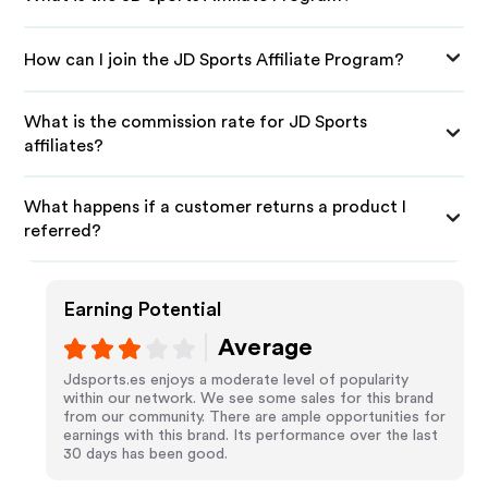
How can I join the JD Sports Affiliate Program?
What is the commission rate for JD Sports
affiliates?
What happens if a customer returns a product I
referred?
Earning Potential
Average
Jdsports.es enjoys a moderate level of popularity
within our network. We see some sales for this brand
from our community. There are ample opportunities for
earnings with this brand. Its performance over the last
30 days has been good.