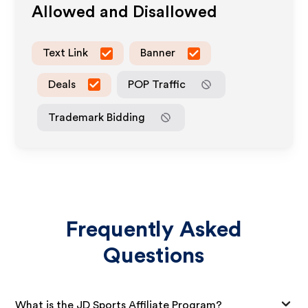
Allowed and Disallowed
Text Link
Banner
Deals
POP Traffic
Trademark Bidding
Frequently Asked
Questions
What is the JD Sports Affiliate Program?