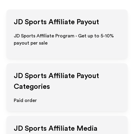
JD Sports
Affiliate Payout
JD Sports Affiliate Program - Get up to 5-10%
payout per sale
JD Sports
Affiliate Payout
Categories
Paid order
JD Sports
Affiliate Media