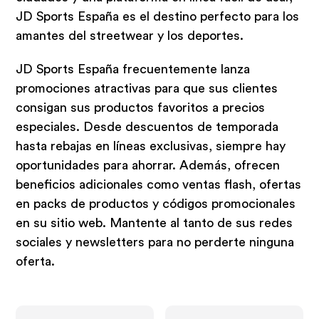
JD Sports España es el destino perfecto para los
amantes del streetwear y los deportes.
JD Sports España frecuentemente lanza
promociones atractivas para que sus clientes
consigan sus productos favoritos a precios
especiales. Desde descuentos de temporada
hasta rebajas en líneas exclusivas, siempre hay
oportunidades para ahorrar. Además, ofrecen
beneficios adicionales como ventas flash, ofertas
en packs de productos y códigos promocionales
en su sitio web. Mantente al tanto de sus redes
sociales y newsletters para no perderte ninguna
oferta.