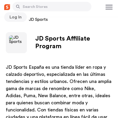
Log In
Stores
JD Sports
JD Sports Affiliate
Program
JD Sports España es una tienda líder en ropa y
calzado deportivo, especializada en las últimas
tendencias y estilos urbanos. Ofrecen una amplia
gama de marcas de renombre como Nike,
Adidas, Puma, New Balance, entre otras, ideales
para quienes buscan combinar moda y
funcionalidad. Con tiendas físicas en varias
ciudades y una plataforma en línea fácil de usar,