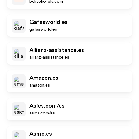
belivehotels.com
Gafasworld.es
gafasworld.es
Allianz-assistance.es
allianz-assistance.es
Amazon.es
amazon.es
Asics.com/es
asics.com/es
Asmc.es