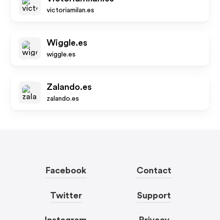
victoriamilan.es
Wiggle.es
wiggle.es
Zalando.es
zalando.es
Facebook
Contact
Twitter
Support