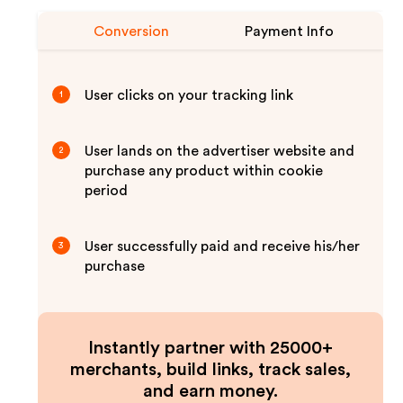
Conversion
Payment Info
User clicks on your tracking link
1
User lands on the advertiser website and
2
purchase any product within cookie
period
User successfully paid and receive his/her
3
purchase
Instantly partner with 25000+
merchants, build links, track sales,
and earn money.