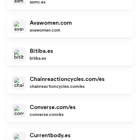
asmc.es
Avawomen.com
avawomen.com
Bitiba.es
bitiba.es
Chainreactioncycles.com/es
chainreactioncycles.com/es
Converse.com/es
converse.com/es
Currentbody.es