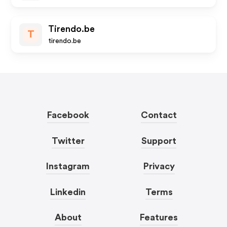
Tirendo.be
T
tirendo.be
Facebook
Contact
Twitter
Support
Instagram
Privacy
Linkedin
Terms
About
Features