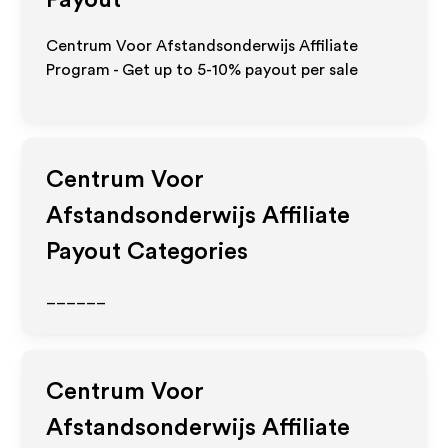
Payout
Centrum Voor Afstandsonderwijs Affiliate
Program - Get up to 5-10% payout per sale
Centrum Voor
Afstandsonderwijs
Affiliate
Payout Categories
______
Centrum Voor
Afstandsonderwijs
Affiliate