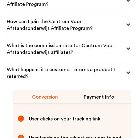
Affiliate Program?
How can I join the Centrum Voor
Afstandsonderwijs Affiliate Program?
What is the commission rate for Centrum Voor
Afstandsonderwijs affiliates?
What happens if a customer returns a product I
referred?
Conversion
Payment Info
User clicks on your tracking link
1
2