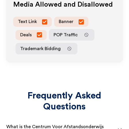
Media Allowed and Disallowed
Text Link
Banner
Deals
POP Traffic
Trademark Bidding
Frequently Asked
Questions
What is the Centrum Voor Afstandsonderwijs