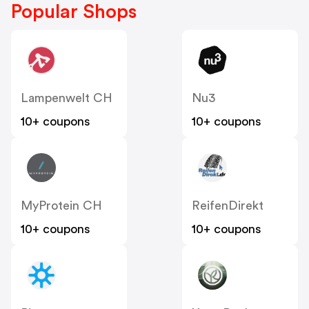
Popular Shops
Lampenwelt CH
Nu3
10+ coupons
10+ coupons
MyProtein CH
ReifenDirekt
10+ coupons
10+ coupons