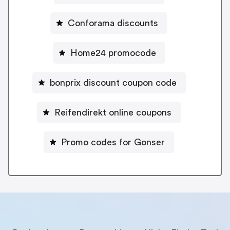
Conforama discounts
Home24 promocode
bonprix discount coupon code
Reifendirekt online coupons
Promo codes for Gonser