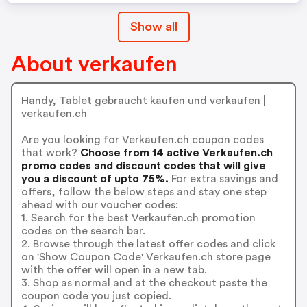
Show all
About verkaufen
Handy, Tablet gebraucht kaufen und verkaufen |
verkaufen.ch
Are you looking for Verkaufen.ch coupon codes
that work?
Choose from 14 active Verkaufen.ch
promo codes and discount codes that will give
you a discount of upto 75%.
For extra savings and
offers, follow the below steps and stay one step
ahead with our voucher codes:
1. Search for the best Verkaufen.ch promotion
codes on the search bar.
2. Browse through the latest offer codes and click
on 'Show Coupon Code' Verkaufen.ch store page
with the offer will open in a new tab.
3. Shop as normal and at the checkout paste the
coupon code you just copied.