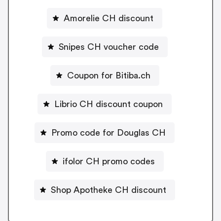
Amorelie CH discount
Snipes CH voucher code
Coupon for Bitiba.ch
Librio CH discount coupon
Promo code for Douglas CH
ifolor CH promo codes
Shop Apotheke CH discount