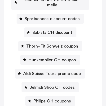
meile
Sportscheck discount codes
Babista CH discount
Thorn+Fit Schweiz coupon
Hunkemoller CH coupon
Aldi Suisse Tours promo code
Jelmoli Shop CH codes
Philips CH coupons