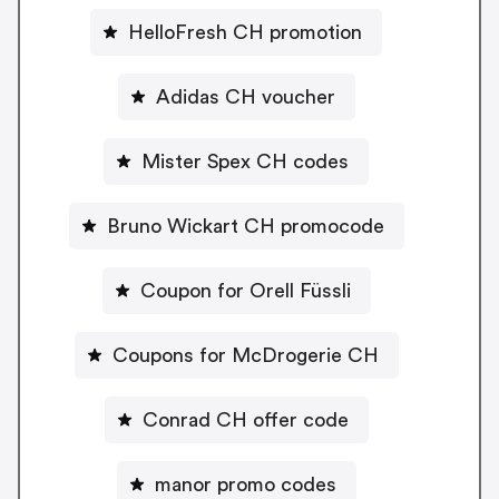
HelloFresh CH promotion
Adidas CH voucher
Mister Spex CH codes
Bruno Wickart CH promocode
Coupon for Orell Füssli
Coupons for McDrogerie CH
Conrad CH offer code
manor promo codes