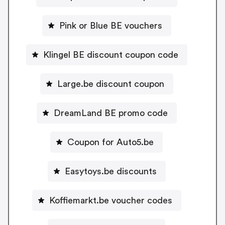
Pink or Blue BE vouchers
Klingel BE discount coupon code
Large.be discount coupon
DreamLand BE promo code
Coupon for Auto5.be
Easytoys.be discounts
Koffiemarkt.be voucher codes