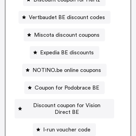
Vertbaudet BE discount codes
Miscota discount coupons
Expedia BE discounts
NOTINO.be online coupons
Coupon for Podobrace BE
Discount coupon for Vision
Direct BE
I-run voucher code