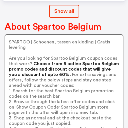
Show all
About Spartoo Belgium
SPARTOO | Schoenen, tassen en kleding | Gratis
levering
Are you looking for Spartoo Belgium coupon codes
that work?
Choose from 6 active Spartoo Belgium
promo codes and discount codes that will give
you a discount of upto 60%.
For extra savings and
offers, follow the below steps and stay one step
ahead with our voucher codes:
1. Search for the best Spartoo Belgium promotion
codes on the search bar.
2. Browse through the latest offer codes and click
on 'Show Coupon Code' Spartoo Belgium store
page with the offer will open in a new tab.
3. Shop as normal and at the checkout paste the
coupon code you just copied.