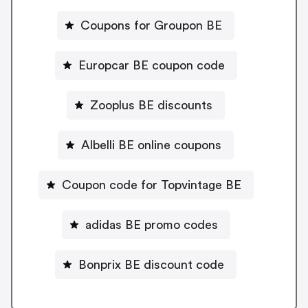
Coupons for Groupon BE
Europcar BE coupon code
Zooplus BE discounts
Albelli BE online coupons
Coupon code for Topvintage BE
adidas BE promo codes
Bonprix BE discount code