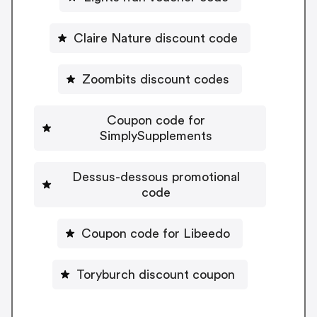
Claire Nature discount code
Zoombits discount codes
Coupon code for
SimplySupplements
Dessus-dessous promotional
code
Coupon code for Libeedo
Toryburch discount coupon