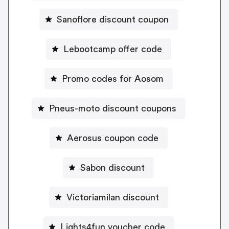
Sanoflore discount coupon
Lebootcamp offer code
Promo codes for Aosom
Pneus-moto discount coupons
Aerosus coupon code
Sabon discount
Victoriamilan discount
Lights4fun voucher code