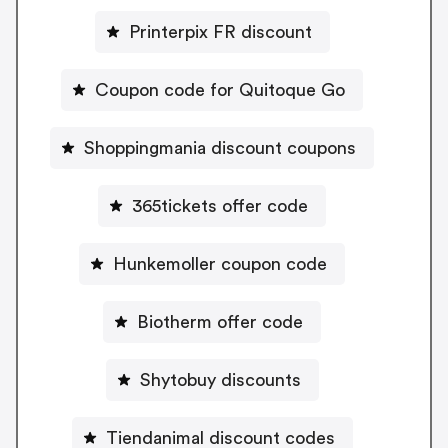
Printerpix FR discount
Coupon code for Quitoque Go
Shoppingmania discount coupons
365tickets offer code
Hunkemoller coupon code
Biotherm offer code
Shytobuy discounts
Tiendanimal discount codes