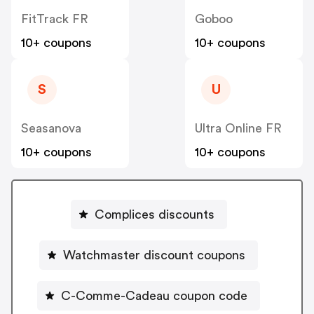
FitTrack FR
Goboo
10+ coupons
10+ coupons
S
U
Seasanova
Ultra Online FR
10+ coupons
10+ coupons
Complices discounts
Watchmaster discount coupons
C-Comme-Cadeau coupon code