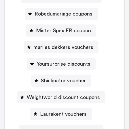
Robedumariage coupons
Mister Spex FR coupon
marlies dekkers vouchers
Yoursurprise discounts
Shirtinator voucher
Weightworld discount coupons
Laurakent vouchers