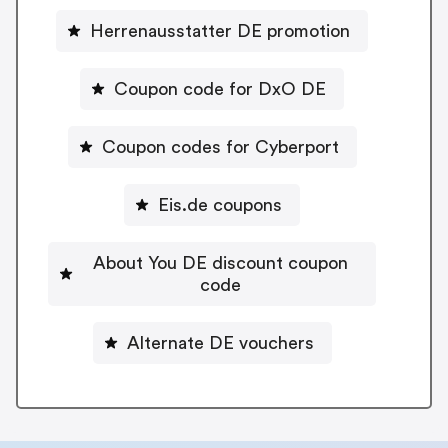
Herrenausstatter DE promotion
Coupon code for DxO DE
Coupon codes for Cyberport
Eis.de coupons
About You DE discount coupon
code
Alternate DE vouchers