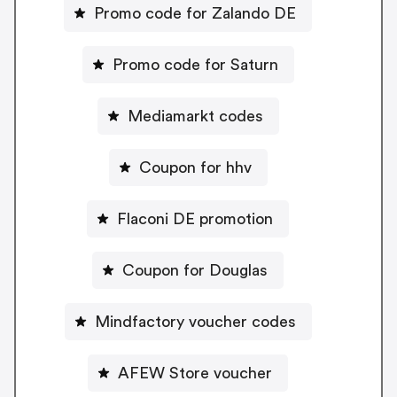
Promo code for Zalando DE
Promo code for Saturn
Mediamarkt codes
Coupon for hhv
Flaconi DE promotion
Coupon for Douglas
Mindfactory voucher codes
AFEW Store voucher