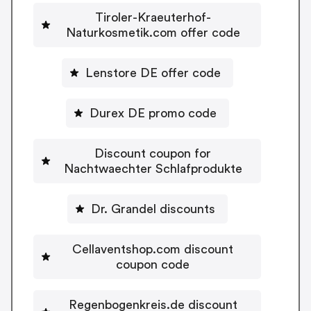
Tiroler-Kraeuterhof-
Naturkosmetik.com offer code
Lenstore DE offer code
Durex DE promo code
Discount coupon for
Nachtwaechter Schlafprodukte
Dr. Grandel discounts
Cellaventshop.com discount
coupon code
Regenbogenkreis.de discount