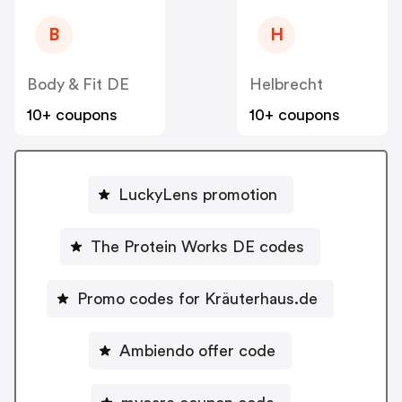
B
H
Body & Fit DE
Helbrecht
10+ coupons
10+ coupons
LuckyLens promotion
The Protein Works DE codes
Promo codes for Kräuterhaus.de
Ambiendo offer code