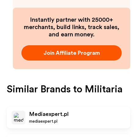
Instantly partner with 25000+
merchants, build links, track sales,
and earn money.
Join Affiliate Program
Similar Brands to
Militaria
Mediaexpert.pl
mediaexpert.pl