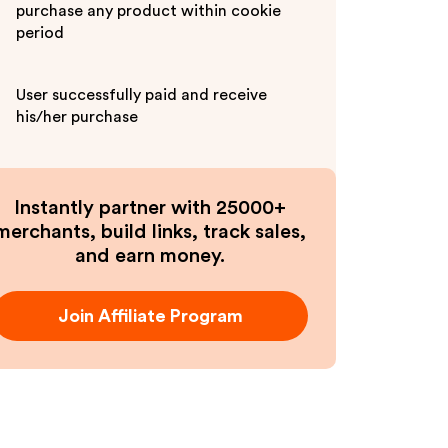
purchase any product within cookie
period
User successfully paid and receive
his/her purchase
Instantly partner with 25000+
merchants, build links, track sales,
and earn money.
Join Affiliate Program