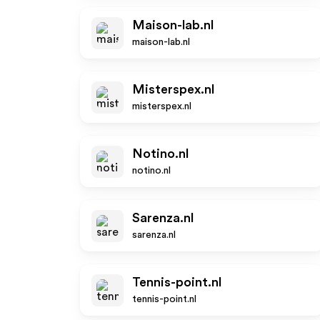
Maison-lab.nl
maison-lab.nl
Misterspex.nl
misterspex.nl
Notino.nl
notino.nl
Sarenza.nl
sarenza.nl
Tennis-point.nl
tennis-point.nl