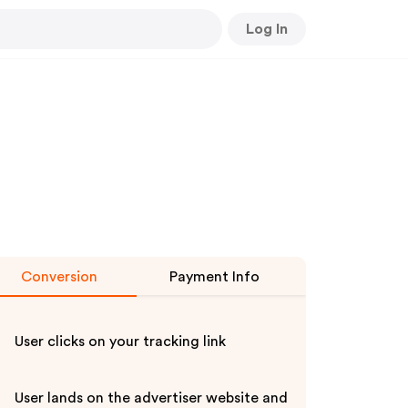
Log In
Conversion
Payment Info
User clicks on your tracking link
User lands on the advertiser website and