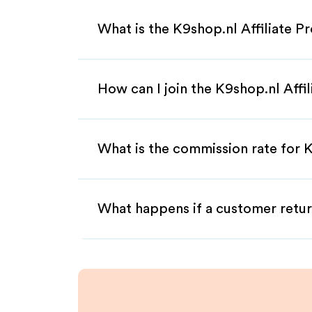
What is the K9shop.nl Affiliate 
How can I join the K9shop.nl Affi
What is the commission rate for K
What happens if a customer retur