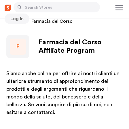
Log In
Stores
Farmacia del Corso
Farmacia del Corso
F
Affiliate Program
Siamo anche online per offrire ai nostri clienti un
ulteriore strumento di approfondimento dei
prodotti e degli argomenti che riguardano il
mondo della salute, del benessere e della
bellezza. Se vuoi scoprire di più su di noi, non
esitare a contattarci.