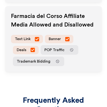
Farmacia del Corso
Affiliate
Media Allowed and Disallowed
Text Link
Banner
Deals
POP Traffic
Trademark Bidding
Frequently Asked