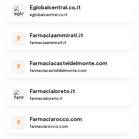
Eglobalcentral.co.it
eglobalcentral.co.it
Farmaciaammirati.it
F
farmaciaammirati.it
Farmaciacasteldelmonte.com
F
farmaciacasteldelmonte.com
Farmacialoreto.it
farmacialoreto.it
Farmaciarocco.com
F
farmaciarocco.com