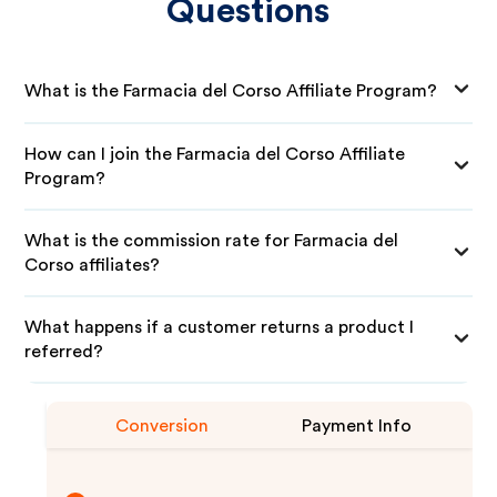
Questions
What is the Farmacia del Corso Affiliate Program?
How can I join the Farmacia del Corso Affiliate
Program?
What is the commission rate for Farmacia del
Corso affiliates?
What happens if a customer returns a product I
referred?
Conversion
Payment Info