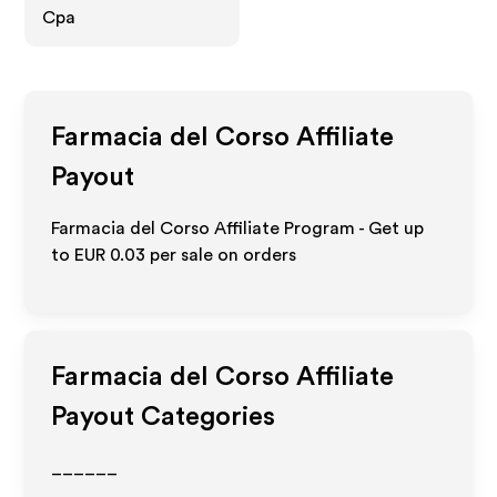
Cpa
Farmacia del Corso
Affiliate
Payout
Farmacia del Corso Affiliate Program - Get up
to
EUR 0.03
per sale on orders
Farmacia del Corso
Affiliate
Payout Categories
______