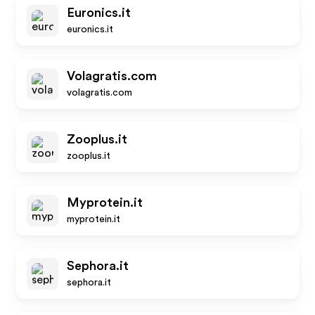
Euronics.it
euronics.it
Volagratis.com
volagratis.com
Zooplus.it
zooplus.it
Myprotein.it
myprotein.it
Sephora.it
sephora.it