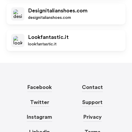
Designitalianshoes.com
designitalianshoes.com
Lookfantastic.it
lookfantastic.it
Facebook
Contact
Twitter
Support
Instagram
Privacy
Linkedin
Terms