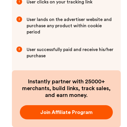
User clicks on your tracking link
1
User lands on the advertiser website and
2
purchase any product within cookie
period
User successfully paid and receive his/her
3
purchase
Instantly partner with 25000+
merchants, build links, track sales,
and earn money.
Join Affiliate Program