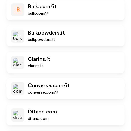
Bulk.com/it
B
bulk.com/it
Bulkpowders.it
bulkpowders.it
Clarins.it
clarins.it
Converse.com/it
converse.com/it
Ditano.com
ditano.com