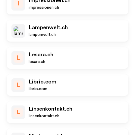
Impressionen.ch
I
impressionen.ch
Lampenwelt.ch
lampenwelt.ch
Lesara.ch
L
lesara.ch
Librio.com
L
librio.com
Linsenkontakt.ch
L
linsenkontakt.ch