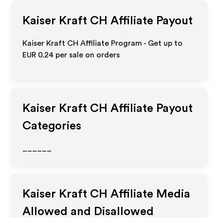
Kaiser Kraft CH
Affiliate Payout
Kaiser Kraft CH Affiliate Program - Get up to
EUR 0.24
per sale on orders
Kaiser Kraft CH
Affiliate Payout
Categories
______
Kaiser Kraft CH
Affiliate Media
Allowed and Disallowed