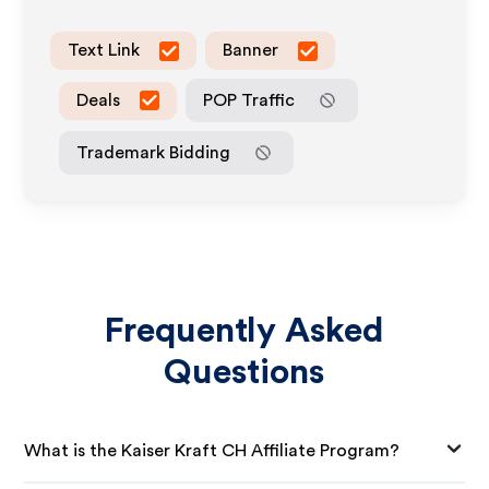
Text Link
Banner
Deals
POP Traffic
Trademark Bidding
Frequently Asked
Questions
What is the Kaiser Kraft CH Affiliate Program?