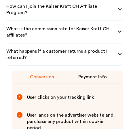
How can I join the Kaiser Kraft CH Affiliate
Program?
What is the commission rate for Kaiser Kraft CH
affiliates?
What happens if a customer returns a product I
referred?
Conversion
Payment Info
User clicks on your tracking link
1
User lands on the advertiser website and
2
purchase any product within cookie
period