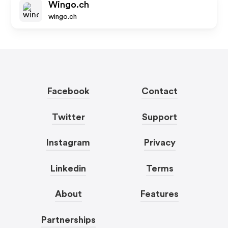
Wingo.ch
wingo.ch
Facebook
Contact
Twitter
Support
Instagram
Privacy
Linkedin
Terms
About
Features
Partnerships