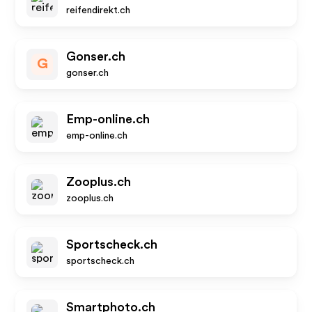
reifendirekt.ch
Gonser.ch
G
gonser.ch
Emp-online.ch
emp-online.ch
Zooplus.ch
zooplus.ch
Sportscheck.ch
sportscheck.ch
Smartphoto.ch