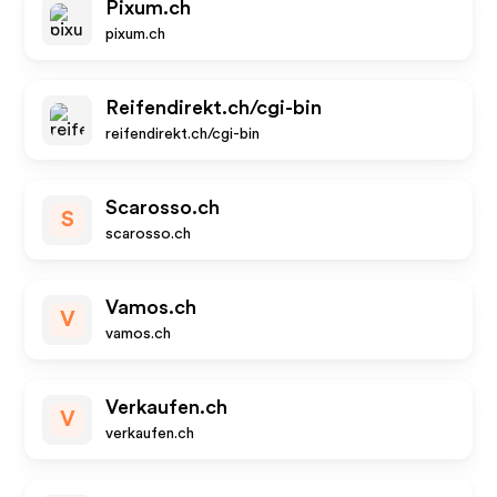
Pixum.ch
pixum.ch
Reifendirekt.ch/cgi-bin
reifendirekt.ch/cgi-bin
Scarosso.ch
S
scarosso.ch
Vamos.ch
V
vamos.ch
Verkaufen.ch
V
verkaufen.ch