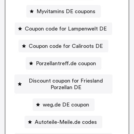
Myvitamins DE coupons
Coupon code for Lampenwelt DE
Coupon code for Caliroots DE
Porzellantreff.de coupon
Discount coupon for Friesland
Porzellan DE
weg.de DE coupon
Autoteile-Meile.de codes