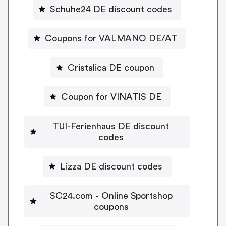
Schuhe24 DE discount codes
Coupons for VALMANO DE/AT
Cristalica DE coupon
Coupon for VINATIS DE
TUI-Ferienhaus DE discount
codes
Lizza DE discount codes
SC24.com - Online Sportshop
coupons