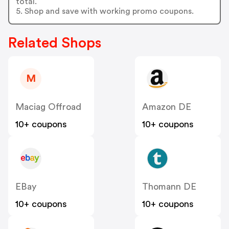
total.
5. Shop and save with working promo coupons.
Related Shops
M
Maciag Offroad
Amazon DE
10+ coupons
10+ coupons
EBay
Thomann DE
10+ coupons
10+ coupons