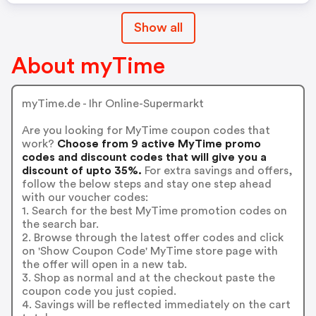
Show all
About myTime
myTime.de - Ihr Online-Supermarkt
Are you looking for MyTime coupon codes that
work?
Choose from 9 active MyTime promo
codes and discount codes that will give you a
discount of upto 35%.
For extra savings and offers,
follow the below steps and stay one step ahead
with our voucher codes:
1. Search for the best MyTime promotion codes on
the search bar.
2. Browse through the latest offer codes and click
on 'Show Coupon Code' MyTime store page with
the offer will open in a new tab.
3. Shop as normal and at the checkout paste the
coupon code you just copied.
4. Savings will be reflected immediately on the cart