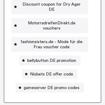
Discount coupon for Dry Ager
DE
MotorradreifenDirekt.de
vouchers
fashionsisters.de - Mode für die
Frau voucher code
bellybutton DE promotion
Nisbets DE offer code
gameserver DE promo codes