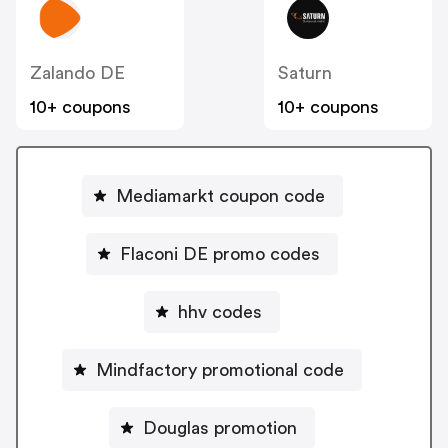
Zalando DE
Saturn
10+ coupons
10+ coupons
Mediamarkt coupon code
Flaconi DE promo codes
hhv codes
Mindfactory promotional code
Douglas promotion