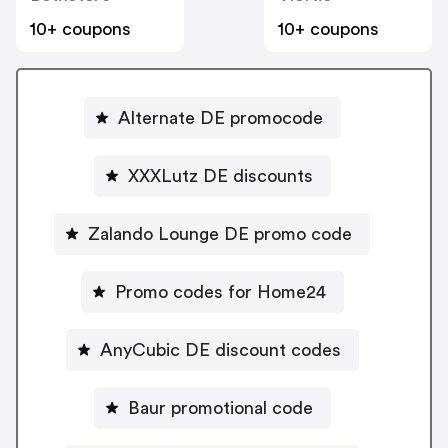
10+ coupons
10+ coupons
Alternate DE promocode
XXXLutz DE discounts
Zalando Lounge DE promo code
Promo codes for Home24
AnyCubic DE discount codes
Baur promotional code